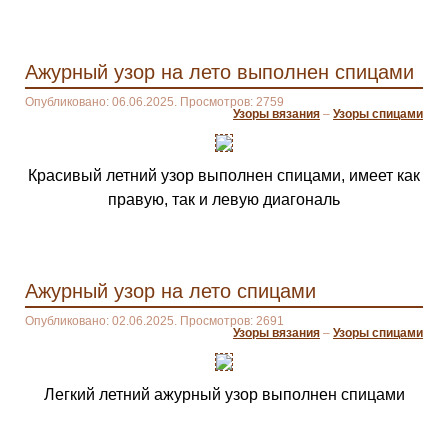
Ажурный узор на лето выполнен спицами
Опубликовано: 06.06.2025. Просмотров: 2759
Узоры вязания
–
Узоры спицами
Красивый летний узор выполнен спицами, имеет как
правую, так и левую диагональ
Ажурный узор на лето спицами
Опубликовано: 02.06.2025. Просмотров: 2691
Узоры вязания
–
Узоры спицами
Легкий летний ажурный узор выполнен спицами