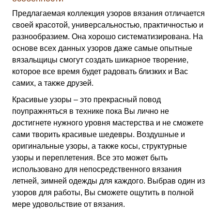
Предлагаемая коллекция узоров вязания отличается
своей красотой, универсальностью, практичностью и
разнообразием. Она хорошо систематизирована. На
основе всех данных узоров даже самые опытные
вязальщицы смогут создать шикарное творение,
которое все время будет радовать близких и Вас
самих, а также друзей.
Красивые узоры – это прекрасный повод
поупражняться в технике пока Вы лично не
достигнете нужного уровня мастерства и не сможете
сами творить красивые шедевры. Воздушные и
оригинальные узоры, а также косы, структурные
узоры и переплетения. Все это может быть
использовано для непосредственного вязания
летней, зимней одежды для каждого. Выбрав один из
узоров для работы, Вы сможете ощутить в полной
мере удовольствие от вязания.