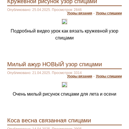
Кружевной рисунок узор спицами
Опубликовано: 25.04.2025. Просмотров: 2846
Узоры вязания
–
Узоры спицами
Подробный видео урок как вязать кружевной узор
спицами
Милый ажур НОВЫЙ узор спицами
Опубликовано: 21.04.2025. Просмотров: 3314
Узоры вязания
–
Узоры спицами
Очень милый рисунок спицами для лета и осени
Коса весна связанная спицами