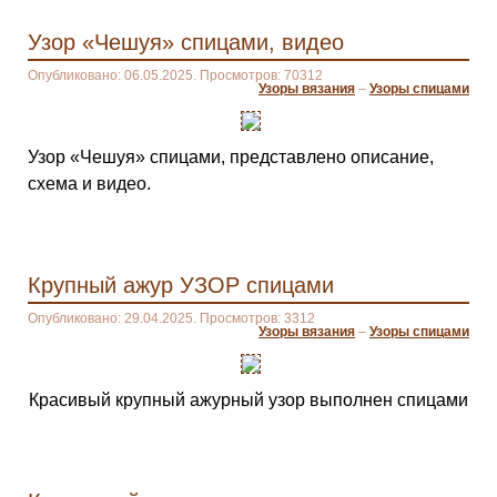
Узор «Чешуя» спицами, видео
Опубликовано: 06.05.2025. Просмотров: 70312
Узоры вязания
–
Узоры спицами
Узор «Чешуя» спицами, представлено описание,
схема и видео.
Крупный ажур УЗОР спицами
Опубликовано: 29.04.2025. Просмотров: 3312
Узоры вязания
–
Узоры спицами
Красивый крупный ажурный узор выполнен спицами