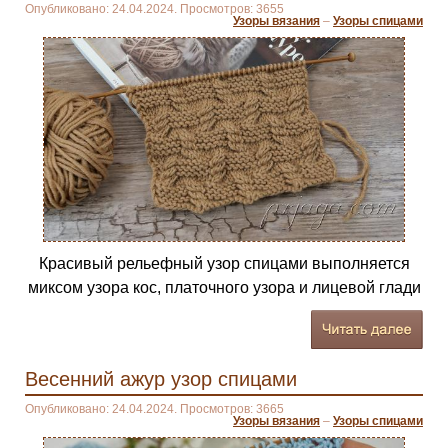
Опубликовано: 24.04.2024. Просмотров: 3655
Узоры вязания
–
Узоры спицами
Красивый рельефный узор спицами выполняется
миксом узора кос, платочного узора и лицевой глади
Весенний ажур узор спицами
Опубликовано: 24.04.2024. Просмотров: 3665
Узоры вязания
–
Узоры спицами