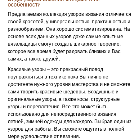
особенности
Предлагаемая коллекция узоров вязания отличается
своей красотой, универсальностью, практичностью и
разнообразием. Она хорошо систематизирована. На
основе всех данных узоров даже самые опытные
вязальщицы смогут создать шикарное творение,
которое все время будет радовать близких и Вас
самих, а также друзей.
Красивые узоры – это прекрасный повод
поупражняться в технике пока Вы лично не
достигнете нужного уровня мастерства и не сможете
сами творить красивые шедевры. Воздушные и
оригинальные узоры, а также косы, структурные
узоры и переплетения. Все это может быть
использовано для непосредственного вязания
летней, зимней одежды для каждого. Выбрав один из
узоров для работы, Вы сможете ощутить в полной
мере удовольствие от вязания.