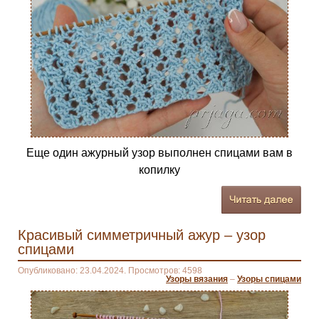
Еще один ажурный узор выполнен спицами вам в
копилку
Красивый симметричный ажур – узор
спицами
Опубликовано: 23.04.2024. Просмотров: 4598
Узоры вязания
–
Узоры спицами