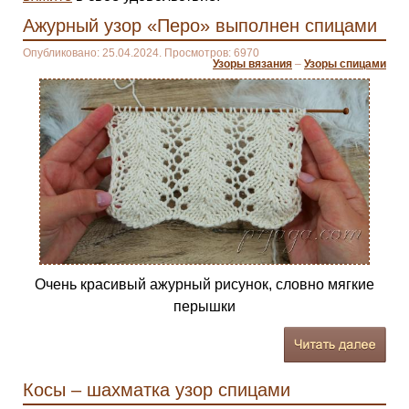
Ажурный узор «Перо» выполнен спицами
Опубликовано: 25.04.2024. Просмотров: 6970
Узоры вязания
–
Узоры спицами
Очень красивый ажурный рисунок, словно мягкие
перышки
Косы – шахматка узор спицами