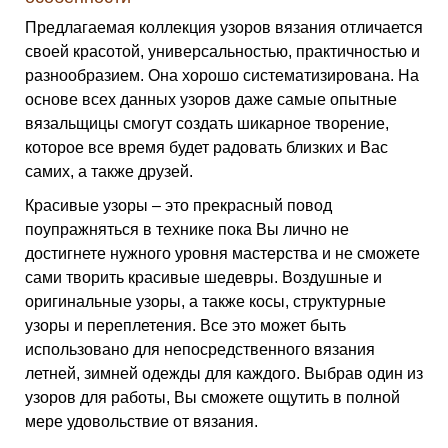
Предлагаемая коллекция узоров вязания отличается
своей красотой, универсальностью, практичностью и
разнообразием. Она хорошо систематизирована. На
основе всех данных узоров даже самые опытные
вязальщицы смогут создать шикарное творение,
которое все время будет радовать близких и Вас
самих, а также друзей.
Красивые узоры – это прекрасный повод
поупражняться в технике пока Вы лично не
достигнете нужного уровня мастерства и не сможете
сами творить красивые шедевры. Воздушные и
оригинальные узоры, а также косы, структурные
узоры и переплетения. Все это может быть
использовано для непосредственного вязания
летней, зимней одежды для каждого. Выбрав один из
узоров для работы, Вы сможете ощутить в полной
мере удовольствие от вязания.