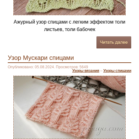
Ажурный узор спицами с легким эффектом толи
листьев, толи бабочек
Узор Мускари спицами
Опубликовано: 05.08.2024. Просмотров: 5649
Узоры вязания
–
Узоры спицами