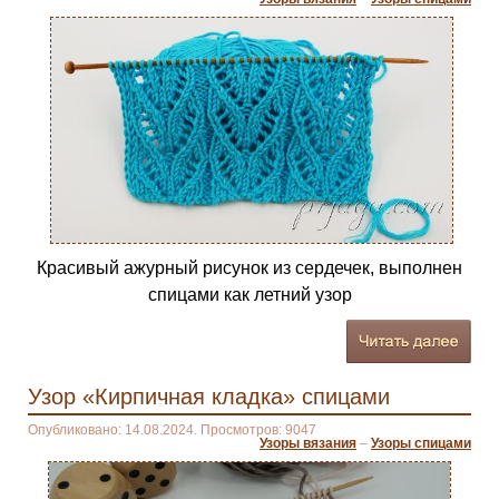
Красивый ажурный рисунок из сердечек, выполнен
спицами как летний узор
Узор «Кирпичная кладка» спицами
Опубликовано: 14.08.2024. Просмотров: 9047
Узоры вязания
–
Узоры спицами