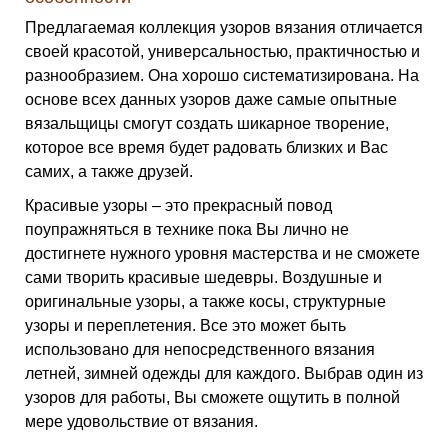
Предлагаемая коллекция узоров вязания отличается
своей красотой, универсальностью, практичностью и
разнообразием. Она хорошо систематизирована. На
основе всех данных узоров даже самые опытные
вязальщицы смогут создать шикарное творение,
которое все время будет радовать близких и Вас
самих, а также друзей.
Красивые узоры – это прекрасный повод
поупражняться в технике пока Вы лично не
достигнете нужного уровня мастерства и не сможете
сами творить красивые шедевры. Воздушные и
оригинальные узоры, а также косы, структурные
узоры и переплетения. Все это может быть
использовано для непосредственного вязания
летней, зимней одежды для каждого. Выбрав один из
узоров для работы, Вы сможете ощутить в полной
мере удовольствие от вязания.