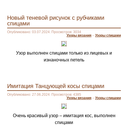
Новый теневой рисунок с рубчиками
спицами
Опубликовано: 03.07.2024. Просмотров: 3034
Узоры вязания
–
Узоры спицами
Узор выполнен спицами только из лицевых и
изнаночных петель
Имитация Танцующей косы спицами
Опубликовано: 27.06.2024. Просмотров: 4385
Узоры вязания
–
Узоры спицами
Очень красивый узор – имитация кос, выполнен
спицами