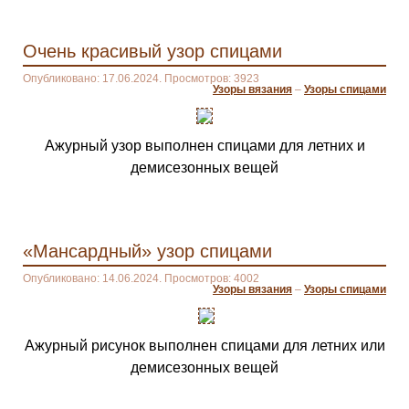
Очень красивый узор спицами
Опубликовано: 17.06.2024. Просмотров: 3923
Узоры вязания
–
Узоры спицами
Ажурный узор выполнен спицами для летних и
демисезонных вещей
«Мансардный» узор спицами
Опубликовано: 14.06.2024. Просмотров: 4002
Узоры вязания
–
Узоры спицами
Ажурный рисунок выполнен спицами для летних или
демисезонных вещей