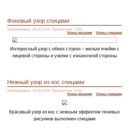
Фоновый узор спицами
Опубликовано: 26.06.2024. Просмотров: 7708
Узоры вязания
–
Узоры спицами
Интересный узор с обеих сторон – милые ячейки с
лицевой стороны и узелки с изнаночной стороны
Нежный узор из кос спицами
Опубликовано: 24.06.2024. Просмотров: 3763
Узоры вязания
–
Узоры спицами
Красивый узор из кос с нежным эффектом теневых
рисунков выполнен спицами