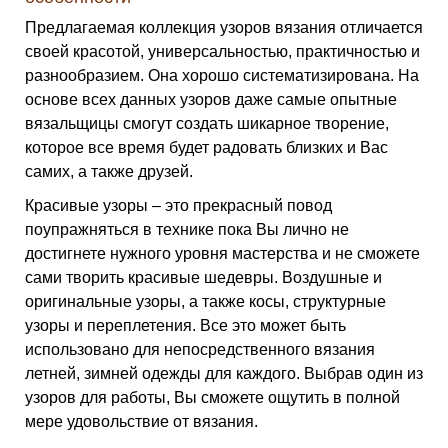
Предлагаемая коллекция узоров вязания отличается
своей красотой, универсальностью, практичностью и
разнообразием. Она хорошо систематизирована. На
основе всех данных узоров даже самые опытные
вязальщицы смогут создать шикарное творение,
которое все время будет радовать близких и Вас
самих, а также друзей.
Красивые узоры – это прекрасный повод
поупражняться в технике пока Вы лично не
достигнете нужного уровня мастерства и не сможете
сами творить красивые шедевры. Воздушные и
оригинальные узоры, а также косы, структурные
узоры и переплетения. Все это может быть
использовано для непосредственного вязания
летней, зимней одежды для каждого. Выбрав один из
узоров для работы, Вы сможете ощутить в полной
мере удовольствие от вязания.