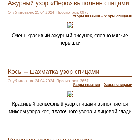
Ажурный узор «Перо» выполнен спицами
Опубликовано: 25.04.2024. Просмотров: 6973
Узоры вязания
–
Узоры спицами
Очень красивый ажурный рисунок, словно мягкие
перышки
Косы – шахматка узор спицами
Опубликовано: 24.04.2024. Просмотров: 3657
Узоры вязания
–
Узоры спицами
Красивый рельефный узор спицами выполняется
миксом узора кос, платочного узора и лицевой глади