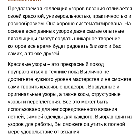
Предлагаемая коллекция узоров вязания отличается
своей красотой, универсальностью, практичностью и
разнообразием. Она хорошо систематизирована. На
основе всех данных узоров даже самые опытные
вязальщицы смогут создать шикарное творение,
которое все время будет радовать близких и Вас
самих, а также друзей.
Красивые узоры – это прекрасный повод
поупражняться в технике пока Вы лично не
достигнете нужного уровня мастерства и не сможете
сами творить красивые шедевры. Воздушные и
оригинальные узоры, а также косы, структурные
узоры и переплетения. Все это может быть
использовано для непосредственного вязания
летней, зимней одежды для каждого. Выбрав один из
узоров для работы, Вы сможете ощутить в полной
мере удовольствие от вязания.