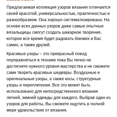
Предлагаемая коллекция узоров вязания отличается
своей красотой, универсальностью, практичностью и
разнообразием. Она хорошо систематизирована. На
основе всех данных узоров даже самые опытные
вязальщицы смогут создать шикарное творение,
которое все время будет радовать близких и Вас
самих, а также друзей.
Красивые узоры – это прекрасный повод
поупражняться в технике пока Вы лично не
достигнете нужного уровня мастерства и не сможете
сами творить красивые шедевры. Воздушные и
оригинальные узоры, а также косы, структурные
узоры и переплетения. Все это может быть
использовано для непосредственного вязания
летней, зимней одежды для каждого. Выбрав один из
узоров для работы, Вы сможете ощутить в полной
мере удовольствие от вязания.