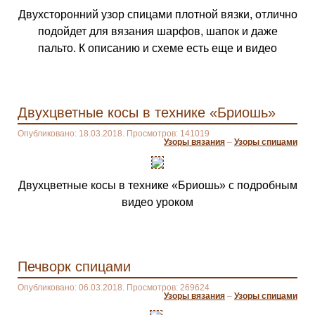
Двухсторонний узор спицами плотной вязки, отлично
подойдет для вязания шарфов, шапок и даже
пальто. К описанию и схеме есть еще и видео
Двухцветные косы в технике «Бриошь»
Опубликовано: 18.03.2018. Просмотров: 141019
Узоры вязания
–
Узоры спицами
Двухцветные косы в технике «Бриошь» с подробным
видео уроком
Печворк спицами
Опубликовано: 06.03.2018. Просмотров: 269624
Узоры вязания
–
Узоры спицами