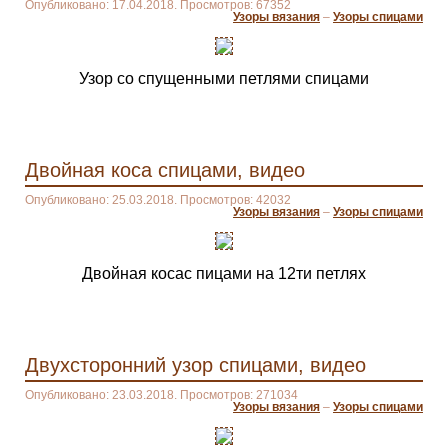
Опубликовано: 17.04.2018. Просмотров: 67352
Узоры вязания
–
Узоры спицами
Узор со спущенными петлями спицами
Двойная коса спицами, видео
Опубликовано: 25.03.2018. Просмотров: 42032
Узоры вязания
–
Узоры спицами
Двойная косас пицами на 12ти петлях
Двухсторонний узор спицами, видео
Опубликовано: 23.03.2018. Просмотров: 271034
Узоры вязания
–
Узоры спицами