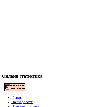
Онлайн статистика
Главная
Ваши работы
Правила портала