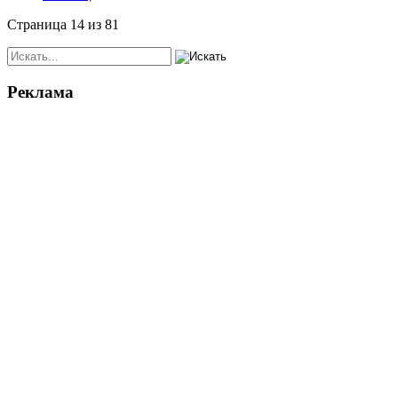
Страница 14 из 81
Реклама