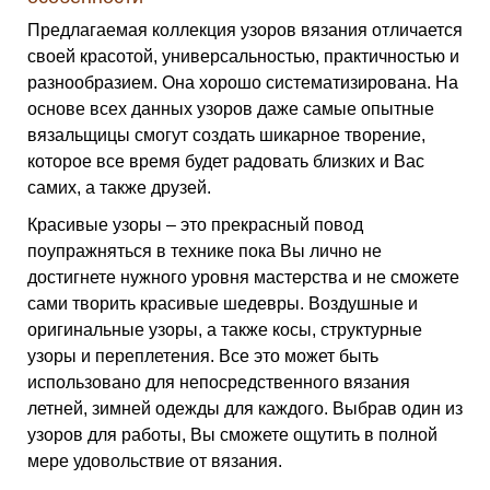
Предлагаемая коллекция узоров вязания отличается
своей красотой, универсальностью, практичностью и
разнообразием. Она хорошо систематизирована. На
основе всех данных узоров даже самые опытные
вязальщицы смогут создать шикарное творение,
которое все время будет радовать близких и Вас
самих, а также друзей.
Красивые узоры – это прекрасный повод
поупражняться в технике пока Вы лично не
достигнете нужного уровня мастерства и не сможете
сами творить красивые шедевры. Воздушные и
оригинальные узоры, а также косы, структурные
узоры и переплетения. Все это может быть
использовано для непосредственного вязания
летней, зимней одежды для каждого. Выбрав один из
узоров для работы, Вы сможете ощутить в полной
мере удовольствие от вязания.