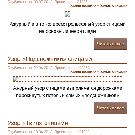
Опубликовано: 08.07.2018. Просмотров: 24385
Узоры вязания
–
Узоры спицами
Ажурный и в то же время рельефный узор спицами
на основе лицевой глади
Узор «Подснежники» спицами
Опубликовано: 22.06.2018. Просмотров: 108857
Узоры вязания
–
Узоры спицами
Ажурный узор спицами выполняется дорожками
перекинутых петель и самых «подснежников»
Узор «Твид» спицами
Опубликовано: 18.06.2018. Просмотров: 191331