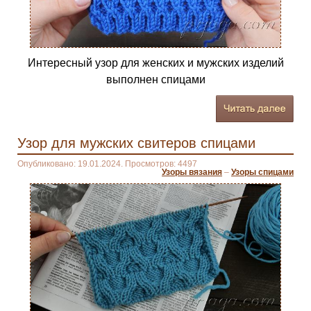
Интересный узор для женских и мужских изделий
выполнен спицами
Узор для мужских свитеров спицами
Опубликовано: 19.01.2024. Просмотров: 4497
Узоры вязания
–
Узоры спицами