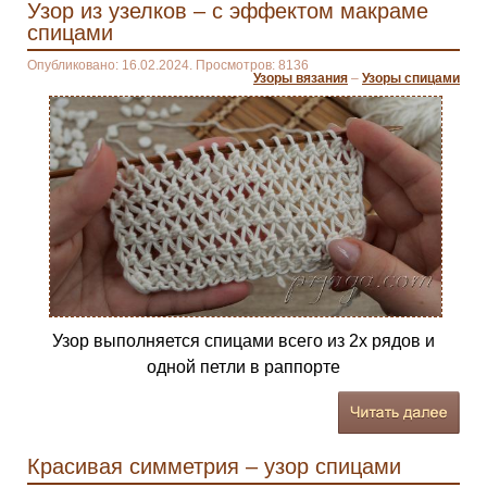
Узор из узелков – с эффектом макраме
спицами
Опубликовано: 16.02.2024. Просмотров: 8136
Узоры вязания
–
Узоры спицами
Узор выполняется спицами всего из 2х рядов и
одной петли в раппорте
Красивая симметрия – узор спицами