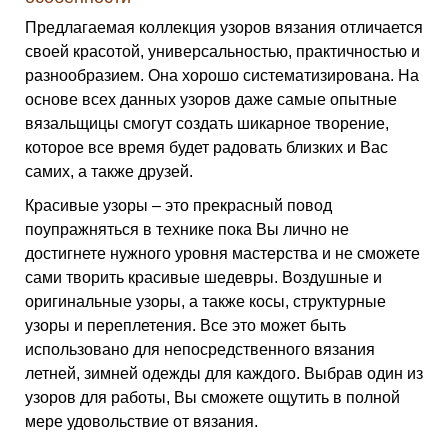
Предлагаемая коллекция узоров вязания отличается
своей красотой, универсальностью, практичностью и
разнообразием. Она хорошо систематизирована. На
основе всех данных узоров даже самые опытные
вязальщицы смогут создать шикарное творение,
которое все время будет радовать близких и Вас
самих, а также друзей.
Красивые узоры – это прекрасный повод
поупражняться в технике пока Вы лично не
достигнете нужного уровня мастерства и не сможете
сами творить красивые шедевры. Воздушные и
оригинальные узоры, а также косы, структурные
узоры и переплетения. Все это может быть
использовано для непосредственного вязания
летней, зимней одежды для каждого. Выбрав один из
узоров для работы, Вы сможете ощутить в полной
мере удовольствие от вязания.