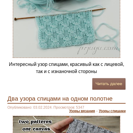
Интересный узор спицами, красивый как с лицевой,
так и с изнаночной стороны
Два узора спицами на одном полотне
Опубликовано: 03.02.2024. Просмотров: 5347
Узоры вязания
–
Узоры спицами