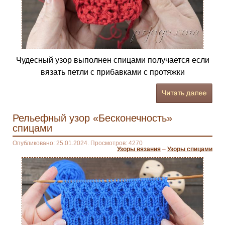
Чудесный узор выполнен спицами получается если
вязать петли с прибавками с протяжки
Рельефный узор «Бесконечность»
спицами
Опубликовано: 25.01.2024. Просмотров: 4270
Узоры вязания
–
Узоры спицами