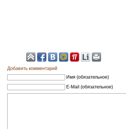
Добавить комментарий
Имя (обязательное)
E-Mail (обязательное)