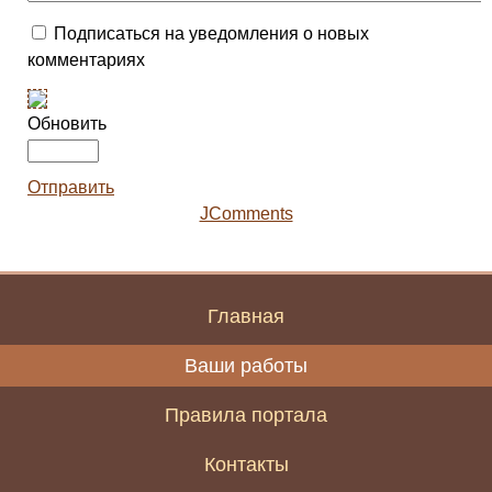
Подписаться на уведомления о новых
комментариях
Обновить
Отправить
JComments
Главная
Ваши работы
Правила портала
Контакты