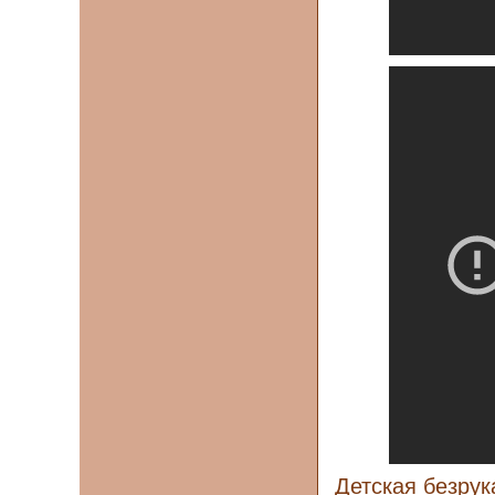
Детская безрук