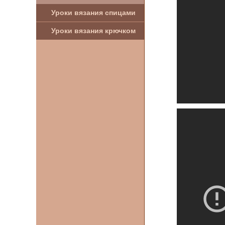
Уроки вязания спицами
Уроки вязания крючком