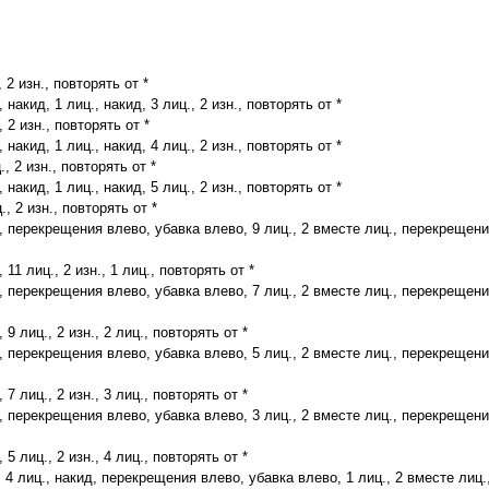
, 2 изн., повторять от *
, накид, 1 лиц., накид, 3 лиц., 2 изн., повторять от *
, 2 изн., повторять от *
, накид, 1 лиц., накид, 4 лиц., 2 изн., повторять от *
., 2 изн., повторять от *
, накид, 1 лиц., накид, 5 лиц., 2 изн., повторять от *
., 2 изн., повторять от *
д, перекрещения влево, убавка влево, 9 лиц., 2 вместе лиц., перекрещени
, 11 лиц., 2 изн., 1 лиц., повторять от *
д, перекрещения влево, убавка влево, 7 лиц., 2 вместе лиц., перекрещени
, 9 лиц., 2 изн., 2 лиц., повторять от *
д, перекрещения влево, убавка влево, 5 лиц., 2 вместе лиц., перекрещени
, 7 лиц., 2 изн., 3 лиц., повторять от *
д, перекрещения влево, убавка влево, 3 лиц., 2 вместе лиц., перекрещени
, 5 лиц., 2 изн., 4 лиц., повторять от *
д, 4 лиц., накид, перекрещения влево, убавка влево, 1 лиц., 2 вместе лиц