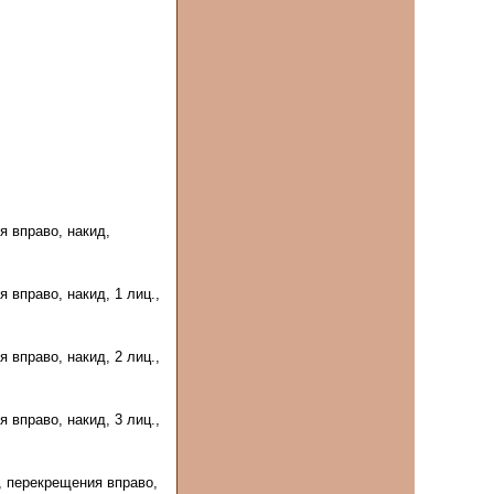
я вправо, накид,
я вправо, накид, 1 лиц.,
я вправо, накид, 2 лиц.,
я вправо, накид, 3 лиц.,
., перекрещения вправо,