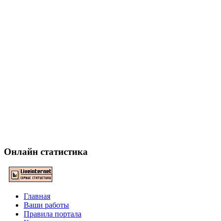
Онлайн статистика
Главная
Ваши работы
Правила портала