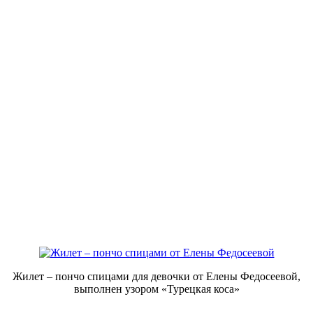
Жилет – пончо спицами для девочки от Елены Федосеевой,
выполнен узором «Турецкая коса»