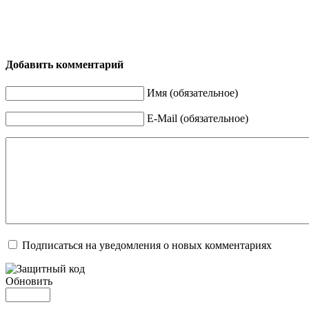
Добавить комментарий
Имя (обязательное)
E-Mail (обязательное)
Подписаться на уведомления о новых комментариях
Обновить