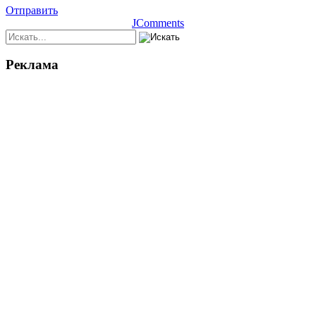
Отправить
JComments
Реклама