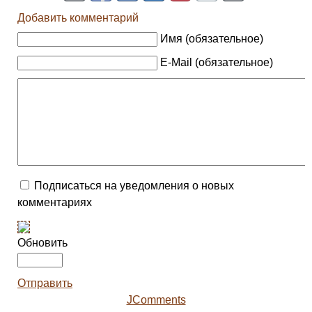
Добавить комментарий
Имя (обязательное)
E-Mail (обязательное)
Подписаться на уведомления о новых
комментариях
Обновить
Отправить
JComments