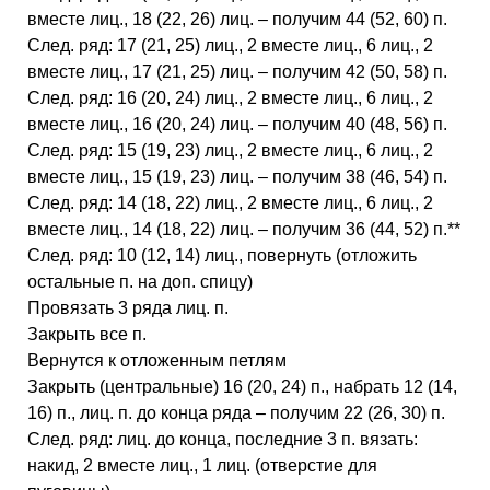
вместе лиц., 18 (22, 26) лиц. – получим 44 (52, 60) п.
След. ряд: 17 (21, 25) лиц., 2 вместе лиц., 6 лиц., 2
вместе лиц., 17 (21, 25) лиц. – получим 42 (50, 58) п.
След. ряд: 16 (20, 24) лиц., 2 вместе лиц., 6 лиц., 2
вместе лиц., 16 (20, 24) лиц. – получим 40 (48, 56) п.
След. ряд: 15 (19, 23) лиц., 2 вместе лиц., 6 лиц., 2
вместе лиц., 15 (19, 23) лиц. – получим 38 (46, 54) п.
След. ряд: 14 (18, 22) лиц., 2 вместе лиц., 6 лиц., 2
вместе лиц., 14 (18, 22) лиц. – получим 36 (44, 52) п.**
След. ряд: 10 (12, 14) лиц., повернуть (отложить
остальные п. на доп. спицу)
Провязать 3 ряда лиц. п.
Закрыть все п.
Вернутся к отложенным петлям
Закрыть (центральные) 16 (20, 24) п., набрать 12 (14,
16) п., лиц. п. до конца ряда – получим 22 (26, 30) п.
След. ряд: лиц. до конца, последние 3 п. вязать:
накид, 2 вместе лиц., 1 лиц. (отверстие для