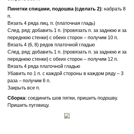
Пинетки спицами, подошва (сделать 2):
набрать 8
п.
Вязать 4 ряда лиц. п. (платочная гладь)
След. ряд: добавить 1 п. (провязать п. за заднюю и за
переднюю стенки) с обеих сторон – получим 10 п.
Вязать 4 (6, 8) рядов платочной гладью
След. ряд: добавить 1 п. (провязать п. за заднюю и за
переднюю стенки) с обеих сторон – получим 12 п.
Вязать 4 ряда платочной гладью
Убавить по 1 п. с каждой стороны в каждом ряду – 3
раза – получим 6 п.
Закрыть все п.
Сборка:
соединить шов пятки, пришить подошву.
Пришить пуговицу.