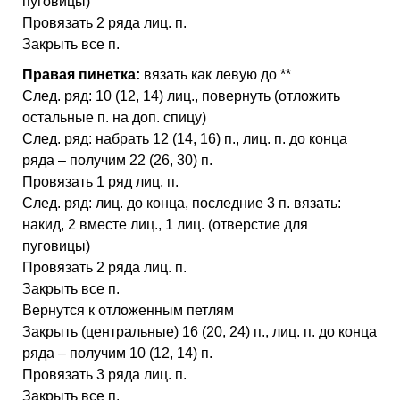
пуговицы)
Провязать 2 ряда лиц. п.
Закрыть все п.
Правая пинетка:
вязать как левую до **
След. ряд: 10 (12, 14) лиц., повернуть (отложить
остальные п. на доп. спицу)
След. ряд: набрать 12 (14, 16) п., лиц. п. до конца
ряда – получим 22 (26, 30) п.
Провязать 1 ряд лиц. п.
След. ряд: лиц. до конца, последние 3 п. вязать:
накид, 2 вместе лиц., 1 лиц. (отверстие для
пуговицы)
Провязать 2 ряда лиц. п.
Закрыть все п.
Вернутся к отложенным петлям
Закрыть (центральные) 16 (20, 24) п., лиц. п. до конца
ряда – получим 10 (12, 14) п.
Провязать 3 ряда лиц. п.
Закрыть все п.