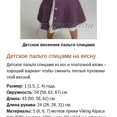
Детское весеннее пальто спицами
Детское пальто спицами на весну
Детское пальто спицами из кос и платочной вязки –
хороший вариант чтобы сменить теплые пуховики
этой весной.
Размер:
1 (1.5, 2, 4) года.
Окружность:
54 (58, 62, 67) см.
Длина:
43 (50, 56, 62) см.
Длина рукава:
24 (26, 28, 31) см.
Материалы:
5 (6, 6, 7) мотков пряжи Viking Alpaca