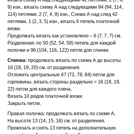
9) изн., вязать схему А над следующими 94 (94, 114,
114) петлями, 2 (7, 4, 9) изн., Схема А над след 42
петлями, 1 (2, 3, 5) изн., вязать 6 петель платочной
вязки.
Продолжать вязать как установлено – 6 (7, 7, 7) см.
Разделения: по 50 (52, 54, 58) петель для каждой
полочки и 96 (104, 116, 122) петли для спинки.
Спинка:
продолжать вязать по схема А до высоты
16 (18, 19, 20) см. от разделения.
Отложить центральные 67 (72, 78, 84) петли для
горловины, вязать стороны раздельно = 16 (18, 19,
22) петли для каждого плеча.
Вязать 10 рядов платочной вязки.
Закрыть петли.
Правая полочка: продолжать вязать по схеме А.
На высоте 13 (14, 15, 16) см. от разделения.
Провязать и снять 13 петель на дополнительную