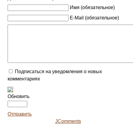
Имя (обязательное)
E-Mail (обязательное)
Подписаться на уведомления о новых
комментариях
Обновить
Отправить
JComments