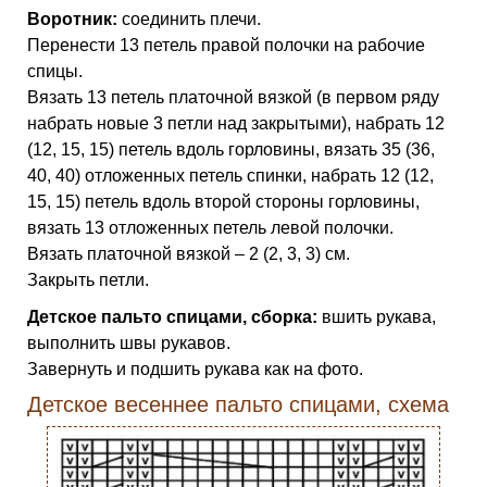
Воротник:
соединить плечи.
Перенести 13 петель правой полочки на рабочие
спицы.
Вязать 13 петель платочной вязкой (в первом ряду
набрать новые 3 петли над закрытыми), набрать 12
(12, 15, 15) петель вдоль горловины, вязать 35 (36,
40, 40) отложенных петель спинки, набрать 12 (12,
15, 15) петель вдоль второй стороны горловины,
вязать 13 отложенных петель левой полочки.
Вязать платочной вязкой – 2 (2, 3, 3) см.
Закрыть петли.
Детское пальто спицами, сборка:
вшить рукава,
выполнить швы рукавов.
Завернуть и подшить рукава как на фото.
Детское весеннее пальто спицами, схема