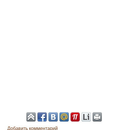
Добавить комментарий