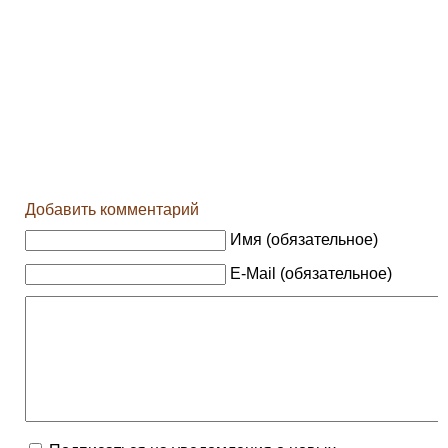
Добавить комментарий
Имя (обязательное)
E-Mail (обязательное)