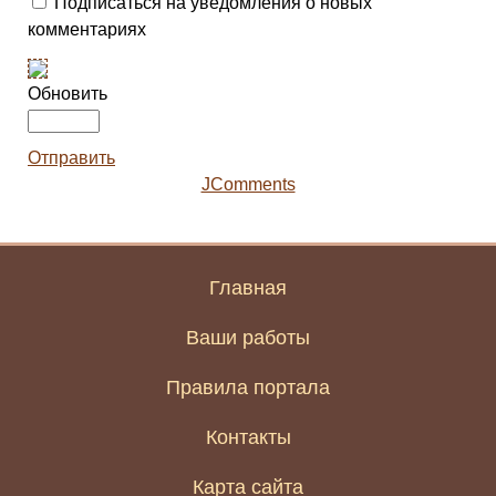
Подписаться на уведомления о новых
комментариях
Обновить
Отправить
JComments
Главная
Ваши работы
Правила портала
Контакты
Карта сайта