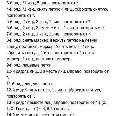
3-й ряд: *1 изн., 5 лиц., повторять от *
4-й ряд: *1 изн., снять петлю 4 лиц., сбросить снятую,
повторять от *.
5-й ряд: 2 лиц., 2 изн., 1 лиц., повторять от *
6-й ряд: 2 лиц., 2 вместе изн., 1 лиц., повторять от *.
7-й ряд: 2 лиц., 1 изн., 1 лиц., повторять от *
8-й ряд: снять маркер, вернуть петлю на левую
спицу, поставить маркер, *снять петлю 2 лиц.,
сбросить снятую, 1 изн., повторять от *, снять
маркер, 1 лиц., поставить маркер.
9-й ряд: лицевые петли.
10-й ряд: *1 лиц., 2 вместе лиц. Вправо, повторять от
*.
11-й ряд: лицевые петли.
12-й ряд: *снять петлю, 1 лиц., набросить снятую,
повторять от *.
13-й ряд: *2 вместе лиц. вправо, повторять от * 1 (0,
1, 0, 1) лиц., = 7 (7, 8, 8, 9) петель.
14-й ряд: стянуть все петли вместе.