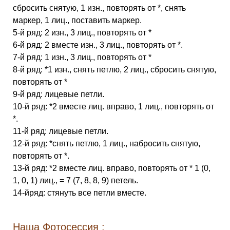
сбросить снятую, 1 изн., повторять от *, снять
маркер, 1 лиц., поставить маркер.
5-й ряд: 2 изн., 3 лиц., повторять от *
6-й ряд: 2 вместе изн., 3 лиц., повторять от *.
7-й ряд: 1 изн., 3 лиц., повторять от *
8-й ряд: *1 изн., снять петлю, 2 лиц., сбросить снятую,
повторять от *
9-й ряд: лицевые петли.
10-й ряд: *2 вместе лиц. вправо, 1 лиц., повторять от
*.
11-й ряд: лицевые петли.
12-й ряд: *снять петлю, 1 лиц., набросить снятую,
повторять от *.
13-й ряд: *2 вместе лиц. вправо, повторять от * 1 (0,
1, 0, 1) лиц., = 7 (7, 8, 8, 9) петель.
14-йряд: стянуть все петли вместе.
Наша Фотосессия :