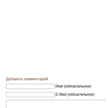
Добавить комментарий
Имя (обязательное)
E-Mail (обязательное)