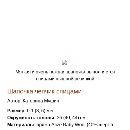
Мягкая и очень нежная шапочка выполняется
спицами пышной резинкой
Шапочка чепчик спицами
Автор: Катерина Мушин
Размер:
0-1 (3, 6) мес.
Окружность головы:
36 (40, 44) см.
Материалы:
пряжа Alize Baby Wool (40% шерсть,