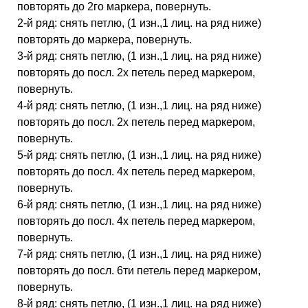
повторять до 2го маркера, повернуть.
2-й ряд: снять петлю, (1 изн.,1 лиц. на ряд ниже)
повторять до маркера, повернуть.
3-й ряд: снять петлю, (1 изн.,1 лиц. на ряд ниже)
повторять до посл. 2х петель перед маркером,
повернуть.
4-й ряд: снять петлю, (1 изн.,1 лиц. на ряд ниже)
повторять до посл. 2х петель перед маркером,
повернуть.
5-й ряд: снять петлю, (1 изн.,1 лиц. на ряд ниже)
повторять до посл. 4х петель перед маркером,
повернуть.
6-й ряд: снять петлю, (1 изн.,1 лиц. на ряд ниже)
повторять до посл. 4х петель перед маркером,
повернуть.
7-й ряд: снять петлю, (1 изн.,1 лиц. на ряд ниже)
повторять до посл. 6ти петель перед маркером,
повернуть.
8-й ряд: снять петлю, (1 изн.,1 лиц. на ряд ниже)