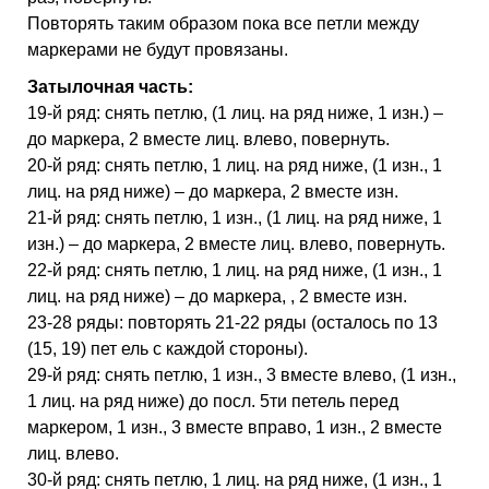
Повторять таким образом пока все петли между
маркерами не будут провязаны.
Затылочная часть:
19-й ряд: снять петлю, (1 лиц. на ряд ниже, 1 изн.) –
до маркера, 2 вместе лиц. влево, повернуть.
20-й ряд: снять петлю, 1 лиц. на ряд ниже, (1 изн., 1
лиц. на ряд ниже) – до маркера, 2 вместе изн.
21-й ряд: снять петлю, 1 изн., (1 лиц. на ряд ниже, 1
изн.) – до маркера, 2 вместе лиц. влево, повернуть.
22-й ряд: снять петлю, 1 лиц. на ряд ниже, (1 изн., 1
лиц. на ряд ниже) – до маркера, , 2 вместе изн.
23-28 ряды: повторять 21-22 ряды (осталось по 13
(15, 19) пет ель с каждой стороны).
29-й ряд: снять петлю, 1 изн., 3 вместе влево, (1 изн.,
1 лиц. на ряд ниже) до посл. 5ти петель перед
маркером, 1 изн., 3 вместе вправо, 1 изн., 2 вместе
лиц. влево.
30-й ряд: снять петлю, 1 лиц. на ряд ниже, (1 изн., 1