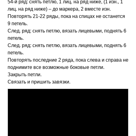
54-й ряд: снять петлю, 1 лиц. на ряд ниже, (1 изн., 1
лиц. на ряд ниже) – до маркера, 2 вместе изн.
Повторять 21-22 ряды, пока на спицах не останется
9 петель.
След. ряд: снять петлю, вязать лицевыми, поднять 6
петель.
След. ряд: снять петлю, вязать лицевыми, поднять 6
петель.
Повторять последние 2 ряда, пока слева и справа не
поднимите все возможные боковые петли.
Закрыть петли.
Связать и пришить завязки.