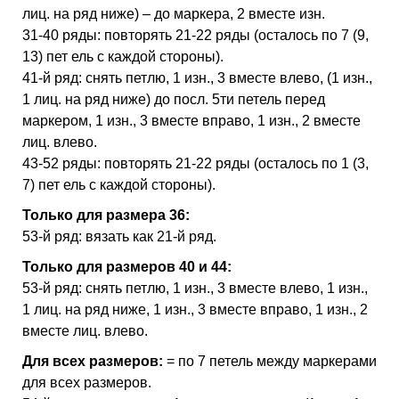
лиц. на ряд ниже) – до маркера, 2 вместе изн.
31-40 ряды: повторять 21-22 ряды (осталось по 7 (9,
13) пет ель с каждой стороны).
41-й ряд: снять петлю, 1 изн., 3 вместе влево, (1 изн.,
1 лиц. на ряд ниже) до посл. 5ти петель перед
маркером, 1 изн., 3 вместе вправо, 1 изн., 2 вместе
лиц. влево.
43-52 ряды: повторять 21-22 ряды (осталось по 1 (3,
7) пет ель с каждой стороны).
Только для размера 36:
53-й ряд: вязать как 21-й ряд.
Только для размеров 40 и 44:
53-й ряд: снять петлю, 1 изн., 3 вместе влево, 1 изн.,
1 лиц. на ряд ниже, 1 изн., 3 вместе вправо, 1 изн., 2
вместе лиц. влево.
Для всех размеров:
= по 7 петель между маркерами
для всех размеров.