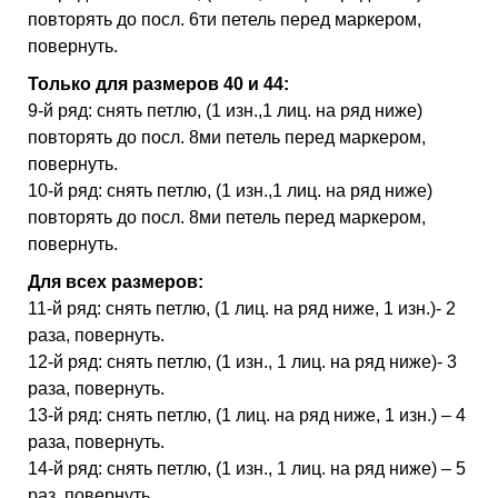
повторять до посл. 6ти петель перед маркером,
повернуть.
Только для размеров 40 и 44:
9-й ряд: снять петлю, (1 изн.,1 лиц. на ряд ниже)
повторять до посл. 8ми петель перед маркером,
повернуть.
10-й ряд: снять петлю, (1 изн.,1 лиц. на ряд ниже)
повторять до посл. 8ми петель перед маркером,
повернуть.
Для всех размеров:
11-й ряд: снять петлю, (1 лиц. на ряд ниже, 1 изн.)- 2
раза, повернуть.
12-й ряд: снять петлю, (1 изн., 1 лиц. на ряд ниже)- 3
раза, повернуть.
13-й ряд: снять петлю, (1 лиц. на ряд ниже, 1 изн.) – 4
раза, повернуть.
14-й ряд: снять петлю, (1 изн., 1 лиц. на ряд ниже) – 5
раз, повернуть.