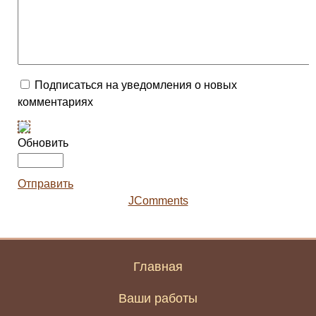
Подписаться на уведомления о новых
комментариях
Обновить
Отправить
JComments
Главная
Ваши работы