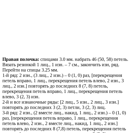
Правая полочка:
спицами 3.0 мм. набрать 46 (50, 58) петель.
Вязать резинкой 1 лиц., 1 изн. – 7 см., закончить изн, ряд.
Перейти на спицы 3.25 мм.
1-й ряд: 2 изн., (3 лиц., 2 изн.) – 0 (1, 0) раз, [перекрещения
петель вправо, 1 лиц., перекрещения петель влево, 2 изн., 3
лиц., 2 изн.] повторять до последних 8 (7, 8) петель,
перекрещения петель вправо, 1 лиц., перекрещения петель
влево, 3 (2, 3) изн.
2-й и все изнаночные ряды: [2 лиц., 5 изн., 2 лиц., 3 изн.]
повторять до последних 3 (2, 3) петли, 3 (2, 3) лиц.
3-й ряд: 2 изн., (2 вместе лиц., накид, 1 лиц., 2 изн.) – 0 (1, 0)
раз, [перекрещения петель вправо, 1 лиц., перекрещения
петель влево, 2 изн., 2 вместе лиц., накид, 1 лиц., 2 изн.]
повторять до последних 8 (7,8) петель, перекрещения петель