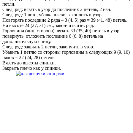
петли.
След. ряд: вязать в узор до последних 2 петель, 2 изн.
След. ряд: 1 лиц., убавка влево, закончить в узор.
Повторять последние 2 ряда – 3 (4, 5) раз = 39 (41, 48) петель.
На высоте 24 (27, 31) см., закончить изн. ряд.
Горловина (лиц. сторона): вязать 33 (35, 40) петель в узор,
повернуть, отложить последние 6 (6, 8) петель на
дополнительную спицу.
След. ряд: закрыть 2 петли, закончить в узор.
Убавить 1 петлю со стороны горловины в следующих 9 (9, 10)
рядов = 22 (24, 28) петель.
Вязать до высоты спинки.
Закрыть плечо как у спинки.