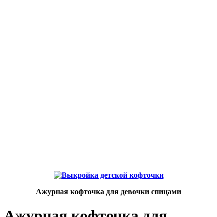
Ажурная кофточка для девочки спицами
Ажурная кофточка для