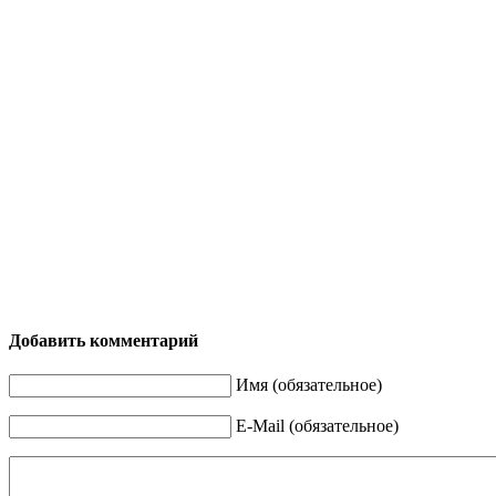
Добавить комментарий
Имя (обязательное)
E-Mail (обязательное)