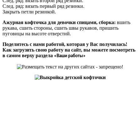
След. ряд: вязать второй ряд резинки.
След. ряд: вязать первый ряд резинки.
Закрыть петли резинкой.
Ажурная кофточка для девочки спицами, сборка:
вшить
рукава, сшить стороны, сшить швы рукавов, пришить
пуговицы на высоте отверстий.
Поделитесь с нами работой, которая у Вас получилась!
Как загрузить свою работу на сайт, вы можете посмотреть
в самом верху раздела
«Ваши работы»