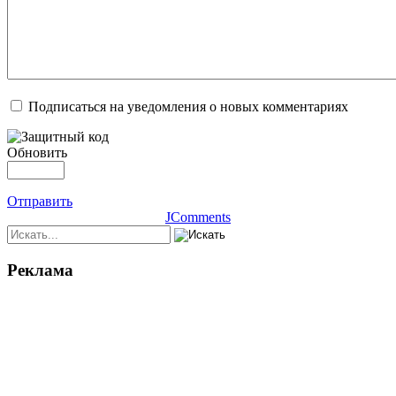
Подписаться на уведомления о новых комментариях
Обновить
Отправить
JComments
Реклама