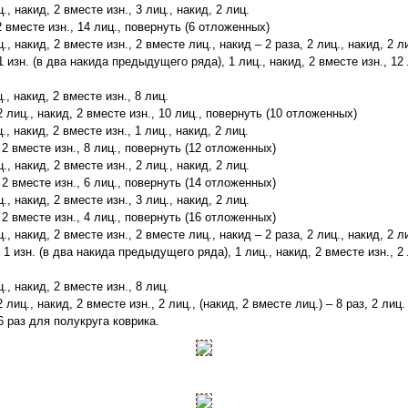
ц., накид, 2 вместе изн., 3 лиц., накид, 2 лиц.
 2 вместе изн., 14 лиц., повернуть (6 отложенных)
ц., накид, 2 вместе изн., 2 вместе лиц., накид – 2 раза, 2 лиц., накид, 2 л
, 1 изн. (в два накида предыдущего ряда), 1 лиц., накид, 2 вместе изн., 12
ц., накид, 2 вместе изн., 8 лиц.
 2 лиц., накид, 2 вместе изн., 10 лиц., повернуть (10 отложенных)
ц., накид, 2 вместе изн., 1 лиц., накид, 2 лиц.
, 2 вместе изн., 8 лиц., повернуть (12 отложенных)
ц., накид, 2 вместе изн., 2 лиц., накид, 2 лиц.
, 2 вместе изн., 6 лиц., повернуть (14 отложенных)
ц., накид, 2 вместе изн., 3 лиц., накид, 2 лиц.
, 2 вместе изн., 4 лиц., повернуть (16 отложенных)
ц., накид, 2 вместе изн., 2 вместе лиц., накид – 2 раза, 2 лиц., накид, 2 л
., 1 изн. (в два накида предыдущего ряда), 1 лиц., накид, 2 вместе изн., 2
ц., накид, 2 вместе изн., 8 лиц.
2 лиц., накид, 2 вместе изн., 2 лиц., (накид, 2 вместе лиц.) – 8 раз, 2 лиц.
6 раз для полукруга коврика.