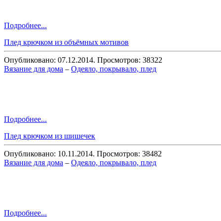
Подробнее...
Плед крючком из объёмных мотивов
Опубликовано: 07.12.2014. Просмотров: 38322
Вязание для дома
–
Одеяло, покрывало, плед
Подробнее...
Плед крючком из шишечек
Опубликовано: 10.11.2014. Просмотров: 38482
Вязание для дома
–
Одеяло, покрывало, плед
Подробнее...