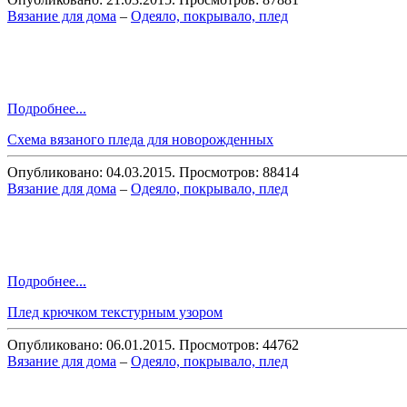
Вязание для дома
–
Одеяло, покрывало, плед
Подробнее...
Схема вязаного пледа для новорожденных
Опубликовано: 04.03.2015. Просмотров: 88414
Вязание для дома
–
Одеяло, покрывало, плед
Подробнее...
Плед крючком текстурным узором
Опубликовано: 06.01.2015. Просмотров: 44762
Вязание для дома
–
Одеяло, покрывало, плед