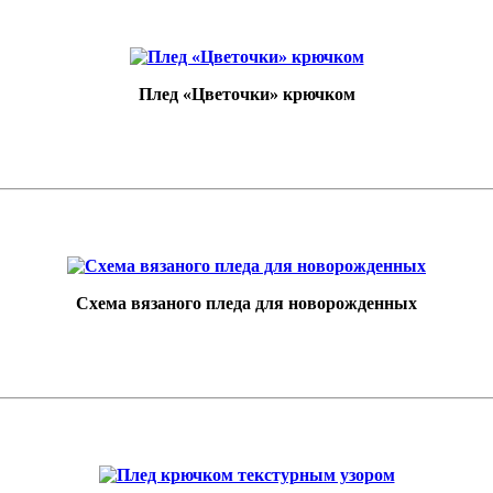
Плед «Цветочки» крючком
Схема вязаного пледа для новорожденных