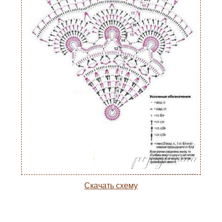
Скачать схему