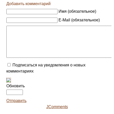
Добавить комментарий
Имя (обязательное)
E-Mail (обязательное)
Подписаться на уведомления о новых
комментариях
Обновить
Отправить
JComments