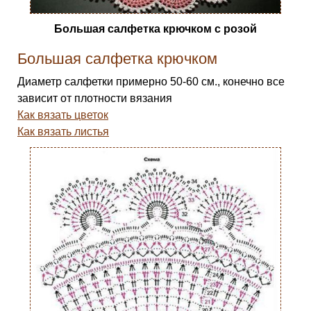
Большая салфетка крючком с розой
Большая салфетка крючком
Диаметр салфетки примерно 50-60 см., конечно все
зависит от плотности вязания
Как вязать цветок
Как вязать листья