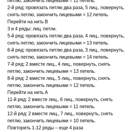
петлю, закончить лицевыми = 11 петель.
2-й ряд: провязать петлю два раза, 5 лиц., повернуть,
снять петлю, закончить лицевыми = 12 петель.
Перейти на нить В
3 и 4 ряды: лиц. петли.
5-й ряд: провязать петлю два раза, 4 лиц., повернуть,
снять петлю, закончить лицевыми = 13 петель.
6-й ряд: провязать петлю два раза, 3 лиц., повернуть,
снять петлю, закончить лицевыми = 14 петель.
7-й ряд: 2 вместе лиц., 4 лиц., повернуть, снять
петлю, закончить лицевыми = 13 петель.
8-й ряд: 2 вместе лиц., 5 лиц., повернуть, снять
петлю, закончить лицевыми = 12 петель.
Перейти на нить А
11-й ряд: 2 вместе лиц., 6 лиц., повернуть, снять
петлю, закончить лицевыми = 11 петель.
12-й ряд: 2 вместе лиц., 7 лиц., повернуть, снять
петлю, закончить лицевыми = 10 петель.
Повторить 1-12 ряды – еще 4 раза