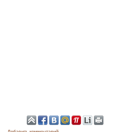
Добавить комментарий