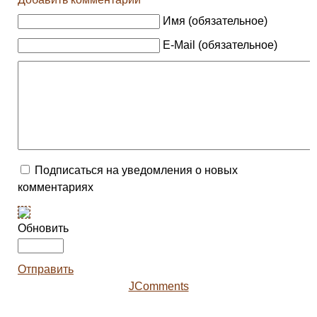
Имя (обязательное)
E-Mail (обязательное)
Подписаться на уведомления о новых
комментариях
Обновить
Отправить
JComments