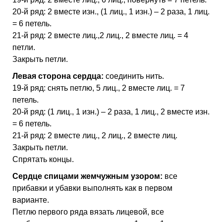
20-й ряд: 2 вместе изн., (1 лиц., 1 изн.) – 2 раза, 1 лиц.
= 6 петель.
21-й ряд: 2 вместе лиц.,2 лиц., 2 вместе лиц. = 4
петли.
Закрыть петли.
Левая сторона сердца:
соединить нить.
19-й ряд: снять петлю, 5 лиц., 2 вместе лиц. = 7
петель.
20-й ряд: (1 лиц., 1 изн.) – 2 раза, 1 лиц., 2 вместе изн.
= 6 петель.
21-й ряд: 2 вместе лиц., 2 лиц., 2 вместе лиц.
Закрыть петли.
Спрятать концы.
Сердце спицами жемчужным узором:
все
прибавки и убавки выполнять как в первом
варианте.
Петлю первого ряда вязать лицевой, все