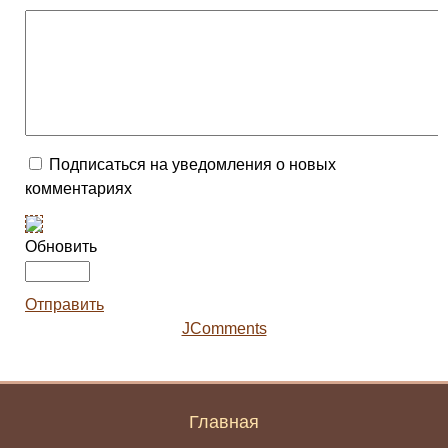
Подписаться на уведомления о новых
комментариях
Обновить
Отправить
JComments
Главная