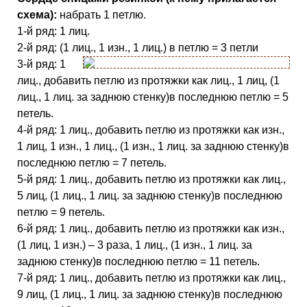
схема):
набрать 1 петлю.
1-й ряд: 1 лиц.
2-й ряд: (1 лиц., 1 изн., 1 лиц.) в петлю = 3 петли
3-й ряд: 1
лиц., добавить петлю из протяжки как лиц., 1 лиц, (1
лиц., 1 лиц. за заднюю стенку)в последнюю петлю = 5
петель.
4-й ряд: 1 лиц., добавить петлю из протяжки как изн.,
1 лиц, 1 изн., 1 лиц., (1 изн., 1 лиц. за заднюю стенку)в
последнюю петлю = 7 петель.
5-й ряд: 1 лиц., добавить петлю из протяжки как лиц.,
5 лиц, (1 лиц., 1 лиц. за заднюю стенку)в последнюю
петлю = 9 петель.
6-й ряд: 1 лиц., добавить петлю из протяжки как изн.,
(1 лиц, 1 изн.) – 3 раза, 1 лиц., (1 изн., 1 лиц. за
заднюю стенку)в последнюю петлю = 11 петель.
7-й ряд: 1 лиц., добавить петлю из протяжки как лиц.,
9 лиц, (1 лиц., 1 лиц. за заднюю стенку)в последнюю