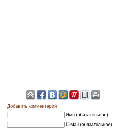
Добавить комментарий
Имя (обязательное)
E-Mail (обязательное)