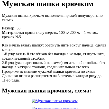
Мужская шапка крючком
Мужская шапка крючком выполнена пряжей полушерсть по
схемах
Размер:
58
Материалы:
пряжа полу шерсть, 100 г./ 200 м. – 1 моток,
крючок №5
Как начать вязать шапку: обернуть нить вокруг пальца, сделав
кольцо.
1-й ряд: вязать 8 столбиков без накида в кольцо, стянуть нить,
соединительный столбик.
2-й ряд (уже нарисованый на схеме): вязать по 2 столбика без
накида в каждый столбик, соединительный столбик.
Продолжить вязание мужской шапки крючком по схеме.
Донышко шапки расширяется на 8 петель в каждом ряду до
11-го ряда.
Мужская шапка крючком, схема: