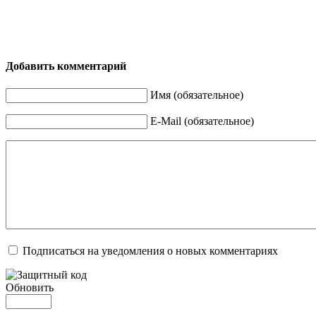
Добавить комментарий
Имя (обязательное)
E-Mail (обязательное)
Подписаться на уведомления о новых комментариях
Обновить