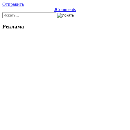
Отправить
JComments
Реклама