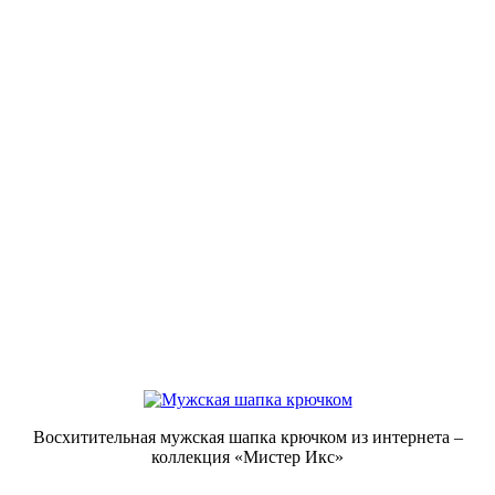
Восхитительная мужская шапка крючком из интернета –
коллекция «Мистер Икс»