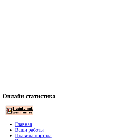
Онлайн статистика
Главная
Ваши работы
Правила портала