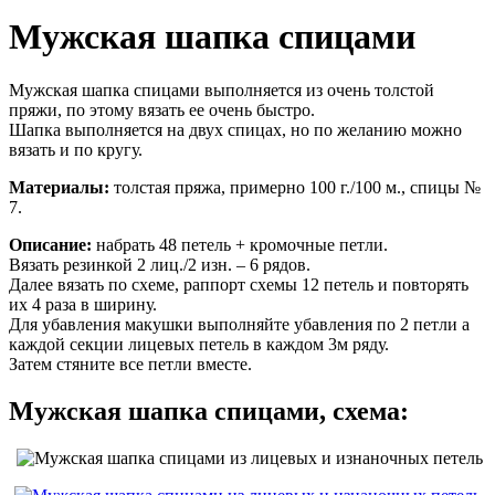
Мужская шапка спицами
Мужская шапка спицами выполняется из очень толстой
пряжи, по этому вязать ее очень быстро.
Шапка выполняется на двух спицах, но по желанию можно
вязать и по кругу.
Материалы:
толстая пряжа, примерно 100 г./100 м., спицы №
7.
Описание:
набрать 48 петель + кромочные петли.
Вязать резинкой 2 лиц./2 изн. – 6 рядов.
Далее вязать по схеме, раппорт схемы 12 петель и повторять
их 4 раза в ширину.
Для убавления макушки выполняйте убавления по 2 петли а
каждой секции лицевых петель в каждом 3м ряду.
Затем стяните все петли вместе.
Мужская шапка спицами, схема: