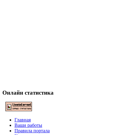
Онлайн статистика
Главная
Ваши работы
Правила портала