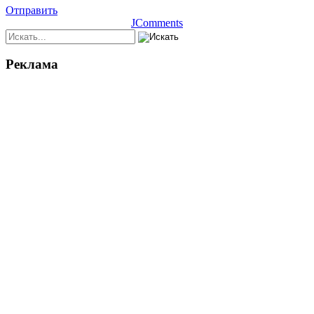
Отправить
JComments
Реклама