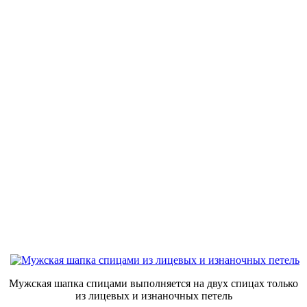
Мужская шапка спицами выполняется на двух спицах только
из лицевых и изнаночных петель