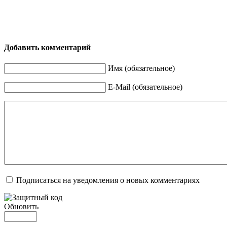
Добавить комментарий
Имя (обязательное)
E-Mail (обязательное)
Подписаться на уведомления о новых комментариях
Обновить