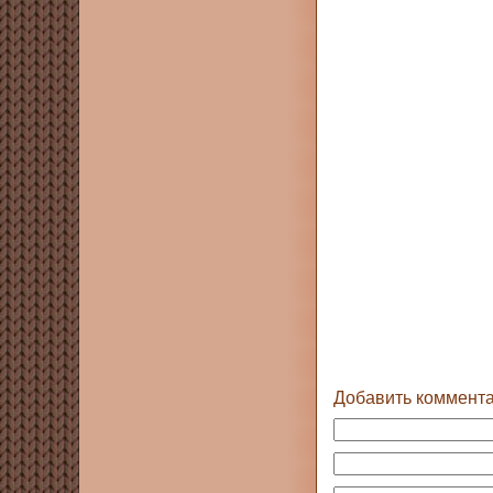
Добавить коммент