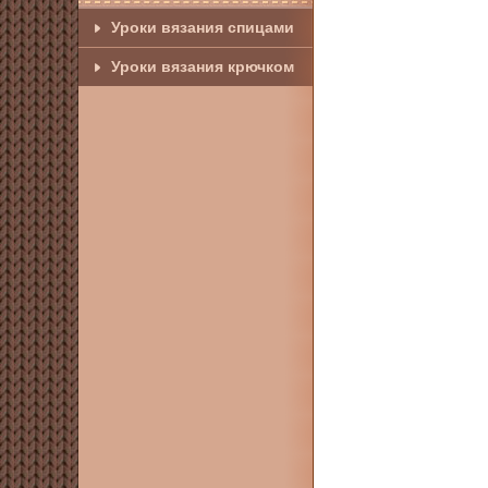
Уроки вязания спицами
Уроки вязания крючком