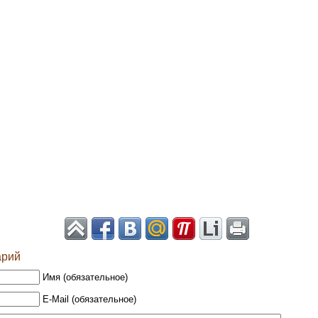
арий
Имя (обязательное)
E-Mail (обязательное)