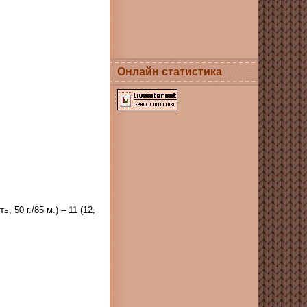
Онлайн статистика
 50 г./85 м.) – 11 (12,