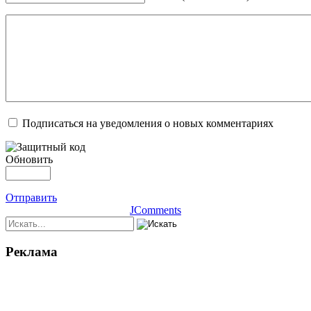
Подписаться на уведомления о новых комментариях
Обновить
Отправить
JComments
Реклама