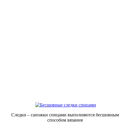
Следки – сапожки спицами выполняются бесшовным
способом вязания