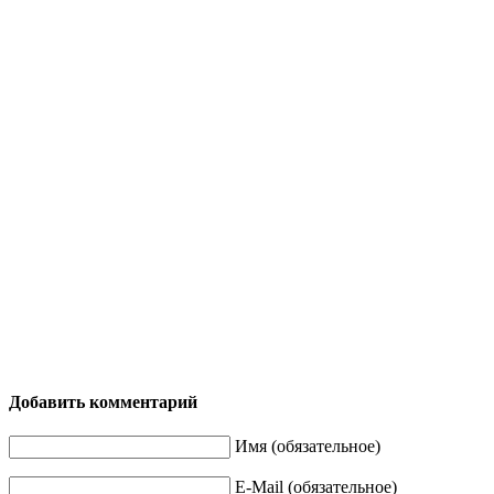
Добавить комментарий
Имя (обязательное)
E-Mail (обязательное)