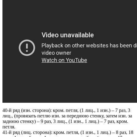
40-й ряд (изн. сторона): кром. петля, (1 лиц., 1 изн.) – 7 раз, 3
лиц., (провязать петлю изн. за переднюю стенку, затем изн. за
заднюю стенку) – 9 раз, 3 лиц., (1 изн., 1 лиц.) – 7 раз, кром.
петля.
41-й ряд (лиц. сторона): кром. петля, (1 изн., 1 лиц.) – 8 раз, 18