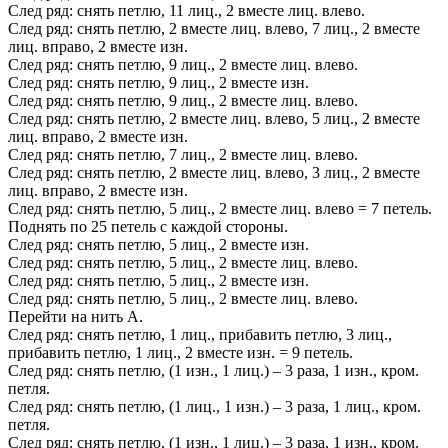
След ряд: снять петлю, 11 лиц., 2 вместе лиц. влево.
След ряд: снять петлю, 2 вместе лиц. влево, 7 лиц., 2 вместе
лиц. вправо, 2 вместе изн.
След ряд: снять петлю, 9 лиц., 2 вместе лиц. влево.
След ряд: снять петлю, 9 лиц., 2 вместе изн.
След ряд: снять петлю, 9 лиц., 2 вместе лиц. влево.
След ряд: снять петлю, 2 вместе лиц. влево, 5 лиц., 2 вместе
лиц. вправо, 2 вместе изн.
След ряд: снять петлю, 7 лиц., 2 вместе лиц. влево.
След ряд: снять петлю, 2 вместе лиц. влево, 3 лиц., 2 вместе
лиц. вправо, 2 вместе изн.
След ряд: снять петлю, 5 лиц., 2 вместе лиц. влево = 7 петель.
Поднять по 25 петель с каждой стороны.
След ряд: снять петлю, 5 лиц., 2 вместе изн.
След ряд: снять петлю, 5 лиц., 2 вместе лиц. влево.
След ряд: снять петлю, 5 лиц., 2 вместе изн.
След ряд: снять петлю, 5 лиц., 2 вместе лиц. влево.
Перейти на нить А.
След ряд: снять петлю, 1 лиц., прибавить петлю, 3 лиц.,
прибавить петлю, 1 лиц., 2 вместе изн. = 9 петель.
След ряд: снять петлю, (1 изн., 1 лиц.) – 3 раза, 1 изн., кром.
петля.
След ряд: снять петлю, (1 лиц., 1 изн.) – 3 раза, 1 лиц., кром.
петля.
След ряд: снять петлю, (1 изн., 1 лиц.) – 3 раза, 1 изн., кром.