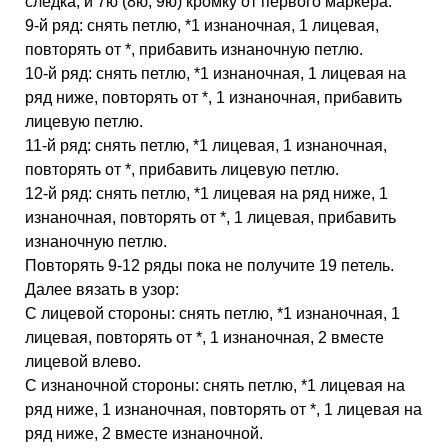
следка, и 7ю (8ю, 9ю) кромку от первого маркера.
9-й ряд: снять петлю, *1 изнаночная, 1 лицевая,
повторять от *, прибавить изнаночную петлю.
10-й ряд: снять петлю, *1 изнаночная, 1 лицевая на
ряд ниже, повторять от *, 1 изнаночная, прибавить
лицевую петлю.
11-й ряд: снять петлю, *1 лицевая, 1 изнаночная,
повторять от *, прибавить лицевую петлю.
12-й ряд: снять петлю, *1 лицевая на ряд ниже, 1
изнаночная, повторять от *, 1 лицевая, прибавить
изнаночную петлю.
Повторять 9-12 ряды пока не получите 19 петель.
Далее вязать в узор:
С лицевой стороны: снять петлю, *1 изнаночная, 1
лицевая, повторять от *, 1 изнаночная, 2 вместе
лицевой влево.
С изнаночной стороны: снять петлю, *1 лицевая на
ряд ниже, 1 изнаночная, повторять от *, 1 лицевая на
ряд ниже, 2 вместе изнаночной.