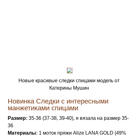
Новые красивые следки спицами модель от
Катерины Мушин
Новинка Следки c интересными
манжетиками спицами
Размер:
35-36 (37-38, 39-40), я вязала на размер 35-
36
Материалы:
1 моток пряжи Alize LANA GOLD (49%