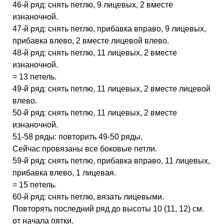
46-й ряд: снять петлю, 9 лицевых, 2 вместе
изнаночной.
47-й ряд: снять петлю, прибавка вправо, 9 лицевых,
прибавка влево, 2 вместе лицевой влево.
48-й ряд: снять петлю, 11 лицевых, 2 вместе
изнаночной.
= 13 петель.
49-й ряд: снять петлю, 11 лицевых, 2 вместе лицевой
влево.
50-й ряд: снять петлю, 11 лицевых, 2 вместе
изнаночной.
51-58 ряды: повторить 49-50 ряды.
Сейчас провязаны все боковые петли.
59-й ряд: снять петлю, прибавка вправо, 11 лицевых,
прибавка влево, 1 лицевая.
= 15 петель.
60-й ряд: снять петлю, вязать лицевыми.
Повторять последний ряд до высоты 10 (11, 12) см.
от начала пятки.