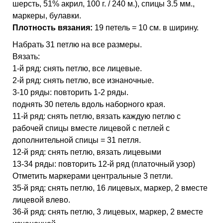
шерсть, 51% акрил, 100 г. / 240 м.), спицы 3.5 мм.,
маркеры, булавки.
Плотность вязания:
19 петель = 10 см. в ширину.
Набрать 31 петлю на все размеры.
Вязать:
1-й ряд: снять петлю, все лицевые.
2-й ряд: снять петлю, все изнаночные.
3-10 ряды: повторить 1-2 ряды.
поднять 30 петель вдоль наборного края.
11-й ряд: снять петлю, вязать каждую петлю с
рабочей спицы вместе лицевой с петлей с
дополнительной спицы = 31 петля.
12-й ряд: снять петлю, вязать лицевыми
13-34 ряды: повторить 12-й ряд (платочный узор)
Отметить маркерами центральные 3 петли.
35-й ряд: снять петлю, 16 лицевых, маркер, 2 вместе
лицевой влево.
36-й ряд: снять петлю, 3 лицевых, маркер, 2 вместе