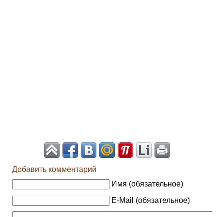
Добавить комментарий
Имя (обязательное)
E-Mail (обязательное)