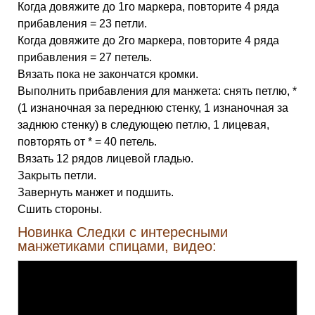
Когда довяжите до 1го маркера, повторите 4 ряда
прибавления = 23 петли.
Когда довяжите до 2го маркера, повторите 4 ряда
прибавления = 27 петель.
Вязать пока не закончатся кромки.
Выполнить прибавления для манжета: снять петлю, *
(1 изнаночная за переднюю стенку, 1 изнаночная за
заднюю стенку) в следующею петлю, 1 лицевая,
повторять от * = 40 петель.
Вязать 12 рядов лицевой гладью.
Закрыть петли.
Завернуть манжет и подшить.
Сшить стороны.
Новинка Следки c интересными
манжетиками спицами, видео: