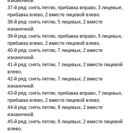
изнаночной.
37-й ряд: снять петлю, прибавка вправо, 3 лицевые,
прибавка влево, 2 вместе лицевой влево.
38-й ряд: снять петлю, 5 лицевых, 2 вместе
изнаночной.
39-й ряд: снять петлю, прибавка вправо, 5 лицевых,
прибавка влево, 2 вместе лицевой влево.
40-й ряд: снять петлю, 7 лицевых, 2 вместе
изнаночной.
41-й ряд: снять петлю, 7 лицевых, 2 вместе лицевой
влево.
42-й ряд: снять петлю, 7 лицевых, 2 вместе
изнаночной.
43-й ряд: снять петлю, прибавка вправо, 7 лицевых,
прибавка влево, 2 вместе лицевой влево.
44-й ряд: снять петлю, 9 лицевых, 2 вместе
изнаночной.
45-й ряд: снять петлю, 9 лицевых, 2 вместе лицевой
влево.