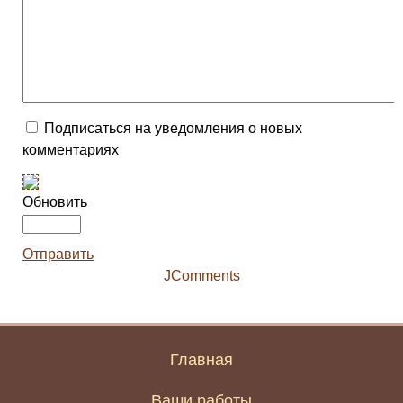
Подписаться на уведомления о новых
комментариях
Обновить
Отправить
JComments
Главная
Ваши работы