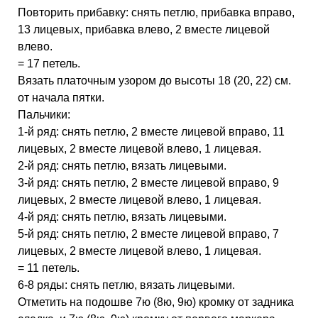
Повторить прибавку: снять петлю, прибавка вправо,
13 лицевых, прибавка влево, 2 вместе лицевой
влево.
= 17 петель.
Вязать платочным узором до высоты 18 (20, 22) см.
от начала пятки.
Пальчики:
1-й ряд: снять петлю, 2 вместе лицевой вправо, 11
лицевых, 2 вместе лицевой влево, 1 лицевая.
2-й ряд: снять петлю, вязать лицевыми.
3-й ряд: снять петлю, 2 вместе лицевой вправо, 9
лицевых, 2 вместе лицевой влево, 1 лицевая.
4-й ряд: снять петлю, вязать лицевыми.
5-й ряд: снять петлю, 2 вместе лицевой вправо, 7
лицевых, 2 вместе лицевой влево, 1 лицевая.
= 11 петель.
6-8 ряды: снять петлю, вязать лицевыми.
Отметить на подошве 7ю (8ю, 9ю) кромку от задника