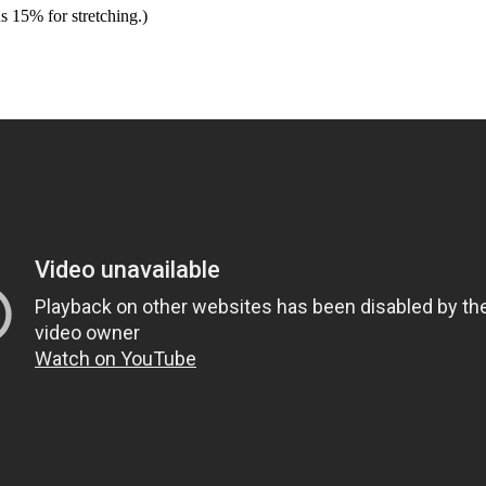
s 15% for stretching.)