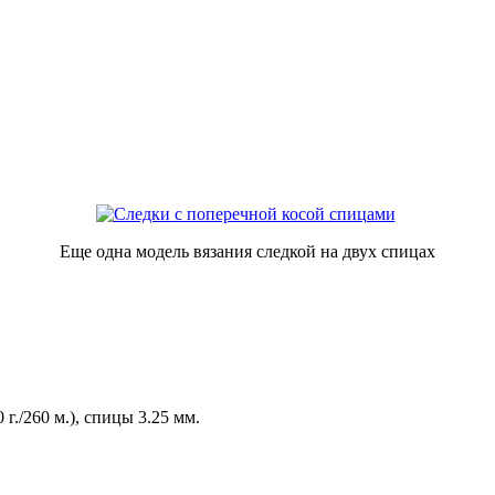
Еще одна модель вязания следкой на двух спицах
г./260 м.), спицы 3.25 мм.