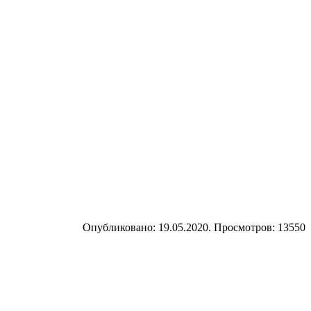
Опубликовано: 19.05.2020. Просмотров: 13550