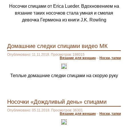
Носочки спицами от Erica Lueder. Вдохновением на
вязание таких носочков стала умная и смелая
девочка Гермиона из книги J.K. Rowling
Домашние следки спицами видео МК
Опубликовано: 11.11.2018. Просмотров: 198015
Вязание для женщин
–
Носки, тапки
Теплые домашние следки спицами на скорую руку
Носочки «Дождливый день» спицами
Опубликовано: 05.11.2018. Просмотров: 36301
Вязание для женщин
–
Носки, тапки