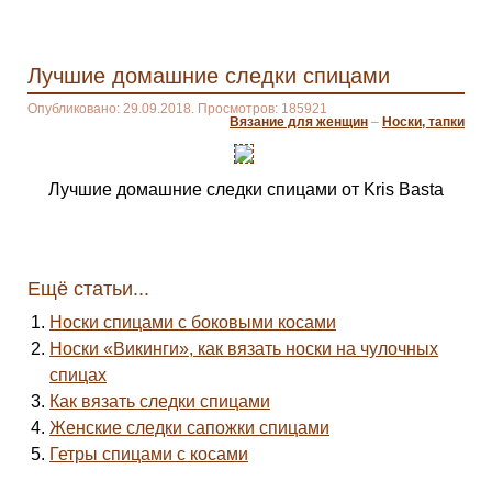
Лучшие домашние следки спицами
Опубликовано: 29.09.2018. Просмотров: 185921
Вязание для женщин
–
Носки, тапки
Лучшие домашние следки спицами от Kris Basta
Ещё статьи...
Носки спицами с боковыми косами
Носки «Викинги», как вязать носки на чулочных
спицах
Как вязать следки спицами
Женские следки сапожки спицами
Гетры спицами с косами