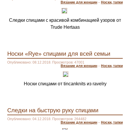
Вязание для женщин
–
Носки, тапки
Следки спицами с красивой комбинацией узоров от
Trude Hertaas
Носки «Rye» спицами для всей семьи
Опубликовано: 08.12.2018. Просмотров: 47001
Вязание для женщин
–
Носки, тапки
Носки спицами от tincanknits из ravelry
Следки на быструю руку спицами
Опубликовано: 04.12.2018. Просмотров: 264482
Вязание для женщин
–
Носки, тапки