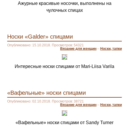
Ажурные красивые носочки, выполнены на
чулочных спицах
Носки «Galder» спицами
Опубликовано: 15.10.2018. Просмотров: 54321
Вязание для женщин
–
Носки, тапки
Интересные носки спицами от Mari-Liisa Varila
«Вафельные» носки спицами
Опубликовано: 02.10.2018. Просмотров: 38721
Вязание для женщин
–
Носки, тапки
«Вафельные» носки спицами от Sandy Turner