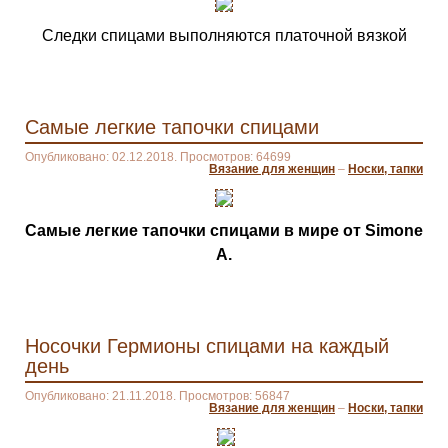
Следки спицами выполняются платочной вязкой
Самые легкие тапочки спицами
Опубликовано: 02.12.2018. Просмотров: 64699
Вязание для женщин
–
Носки, тапки
Самые легкие тапочки спицами в мире от Simone
A.
Носочки Гермионы спицами на каждый
день
Опубликовано: 21.11.2018. Просмотров: 56847
Вязание для женщин
–
Носки, тапки