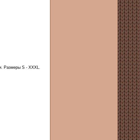
. Размеры S - XXXL.