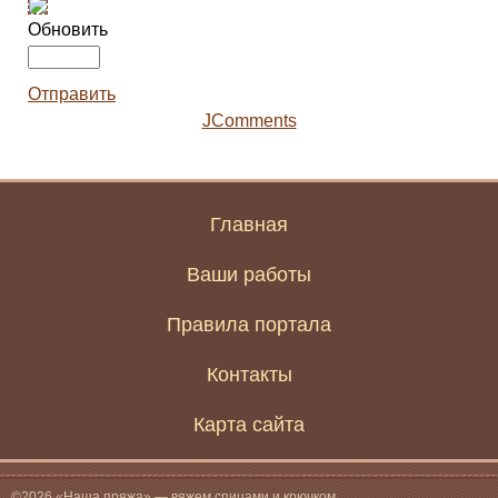
Обновить
Отправить
JComments
Главная
Ваши работы
Правила портала
Контакты
Карта сайта
©2026 «Наша пряжа» — вяжем спицами и крючком