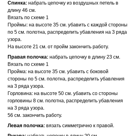
Спинка:
набрать цепочку из воздушных петель в
длину 46 см.
Вязать по схеме 1
Проймы: на высоте 35 см. убавить с каждой стороны
по 5 см. полотна, распределить убавления на 3 ряда
узора.
На высоте 21 см. от пройм закончить работу.
Правая полочка:
набрать цепочку в длину 23 см.
Вязать по схеме 1
Пройма: на высоте 35 см. убавить с боковой
стороны по 5 см. полотна, распределить убавления
на 3 ряда узора.
Горловина: на высоте 50 см. убавить со стороны
горловины 8 см. полотна, распределить убавления
на 3 ряда узора.
56 см. закончить работу.
Левая полочка:
вязать симметрично к правой.
Рукава:
набрать цепочку в длину 20 см.