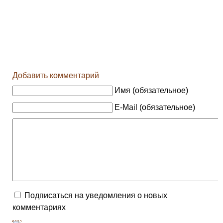
Добавить комментарий
Имя (обязательное)
E-Mail (обязательное)
Подписаться на уведомления о новых
комментариях