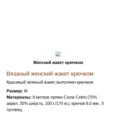
Женский жакет крючком
Вязаный женский жакет крючком
Красивый зеленый жакет, выполнен крючком
Размер:
М
Материалы:
8 мотков пряжи Cisne Cetim (70%
акрил, 30% шерсть, 100 г./170 м.), крючок 6.0 мм., 5
пуговиц.