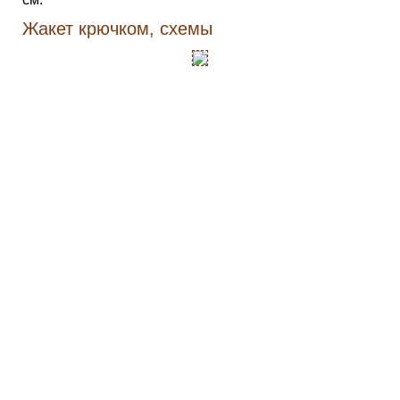
Жакет крючком, схемы