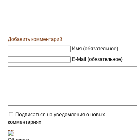
Добавить комментарий
Имя (обязательное)
E-Mail (обязательное)
Подписаться на уведомления о новых
комментариях