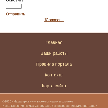
Обновить
Отправить
JComments
Главная
Ваши работы
Правила портала
Контакты
Карта сайта
©2026 «Наша пряжа» — вяжем спицами и крючком
Использование любых материалов без разрешения администрации -