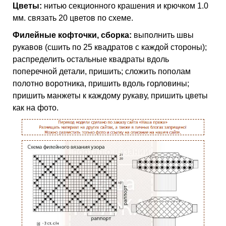
Цветы:
нитью секционного крашения и крючком 1.0
мм. связать 20 цветов по схеме.
Филейные кофточки, сборка:
выполнить швы
рукавов (сшить по 25 квадратов с каждой стороны);
распределить остальные квадраты вдоль
поперечной детали, пришить; сложить пополам
полотно воротника, пришить вдоль горловины;
пришить манжеты к каждому рукаву, пришить цветы
как на фото.