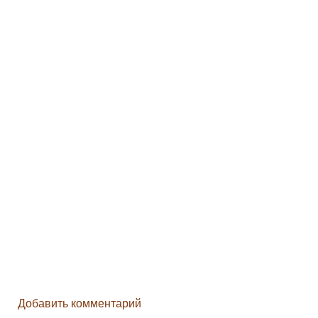
Добавить комментарий