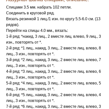
Спицами 3.5 мм. набрать 102 петли.
Соединить в круговой ряд.
Вязать резинкой 1 лиц./1 изн. по кругу 5.5-6.0 см. (13
рядов).
Перейти на спицы 4.0 мм., вязать:
1-й ряд: *накид, 3 лиц., 2 вместе лиц. влево, 9 лиц., 3
изн., повторять от *.
2-й ряд: *1 лиц., накид, 3 лиц., 2 вместе лиц. влево, 8
лиц., 3 изн., повторять от *.
3-й ряд: *2 лиц., накид, 3 лиц., 2 вместе лиц. влево, 7
лиц., 3 изн., повторять от *.
4-й ряд: *3 лиц., накид, 3 лиц., 2 вместе лиц. влево, 6
лиц., 3 изн., повторять от *.
5-й ряд: *4 лиц., накид, 3 лиц., 2 вместе лиц. влево, 5
лиц., 3 изн., повторять от *.
6-й ряд: *5 лиц., накид, 3 лиц., 2 вместе лиц. влево, 4
лиц., 3 изн., повторять от *.
7-й ряд: *6 лиц., накид, 3 лиц., 2 вместе лиц. влево, 3