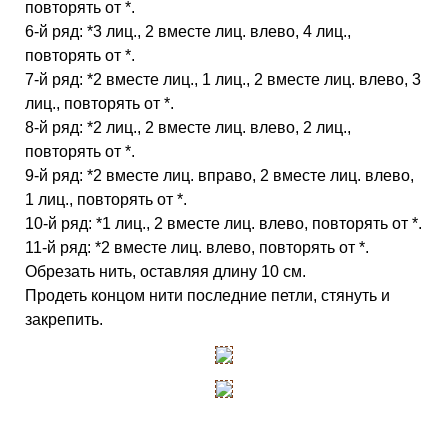
повторять от *.
6-й ряд: *3 лиц., 2 вместе лиц. влево, 4 лиц.,
повторять от *.
7-й ряд: *2 вместе лиц., 1 лиц., 2 вместе лиц. влево, 3
лиц., повторять от *.
8-й ряд: *2 лиц., 2 вместе лиц. влево, 2 лиц.,
повторять от *.
9-й ряд: *2 вместе лиц. вправо, 2 вместе лиц. влево,
1 лиц., повторять от *.
10-й ряд: *1 лиц., 2 вместе лиц. влево, повторять от *.
11-й ряд: *2 вместе лиц. влево, повторять от *.
Обрезать нить, оставляя длину 10 см.
Продеть концом нити последние петли, стянуть и
закрепить.