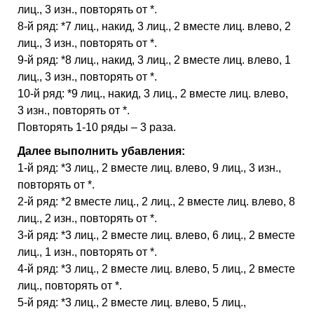
лиц., 3 изн., повторять от *.
8-й ряд: *7 лиц., накид, 3 лиц., 2 вместе лиц. влево, 2
лиц., 3 изн., повторять от *.
9-й ряд: *8 лиц., накид, 3 лиц., 2 вместе лиц. влево, 1
лиц., 3 изн., повторять от *.
10-й ряд: *9 лиц., накид, 3 лиц., 2 вместе лиц. влево,
3 изн., повторять от *.
Повторять 1-10 ряды – 3 раза.
Далее выполнить убавления:
1-й ряд: *3 лиц., 2 вместе лиц. влево, 9 лиц., 3 изн.,
повторять от *.
2-й ряд: *2 вместе лиц., 2 лиц., 2 вместе лиц. влево, 8
лиц., 2 изн., повторять от *.
3-й ряд: *3 лиц., 2 вместе лиц. влево, 6 лиц., 2 вместе
лиц., 1 изн., повторять от *.
4-й ряд: *3 лиц., 2 вместе лиц. влево, 5 лиц., 2 вместе
лиц., повторять от *.
5-й ряд: *3 лиц., 2 вместе лиц. влево, 5 лиц.,