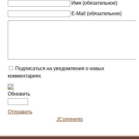
Имя (обязательное)
E-Mail (обязательное)
Подписаться на уведомления о новых
комментариях
Обновить
Отправить
JComments