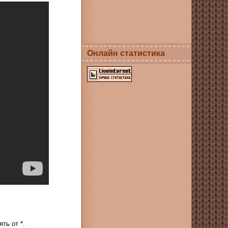
Онлайн статистика
ть от *.