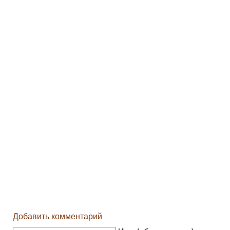
Добавить комментарий