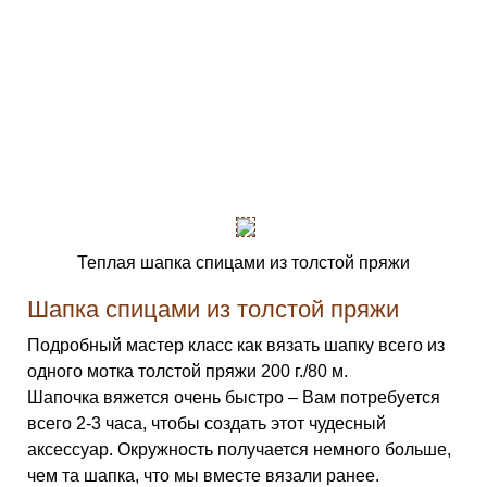
Теплая шапка спицами из толстой пряжи
Шапка спицами из толстой пряжи
Подробный мастер класс как вязать шапку всего из
одного мотка толстой пряжи 200 г./80 м.
Шапочка вяжется очень быстро – Вам потребуется
всего 2-3 часа, чтобы создать этот чудесный
аксессуар. Окружность получается немного больше,
чем та шапка, что мы вместе вязали ранее.