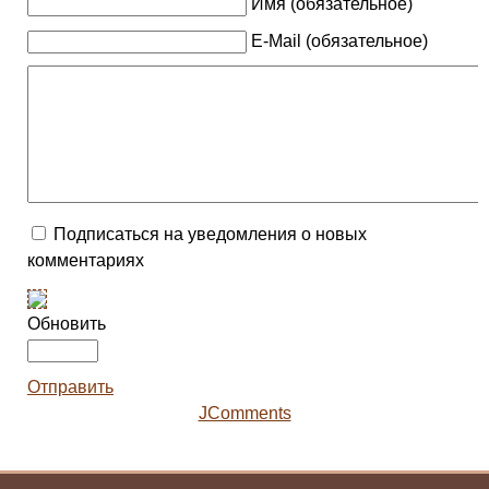
Имя (обязательное)
E-Mail (обязательное)
Подписаться на уведомления о новых
комментариях
Обновить
Отправить
JComments