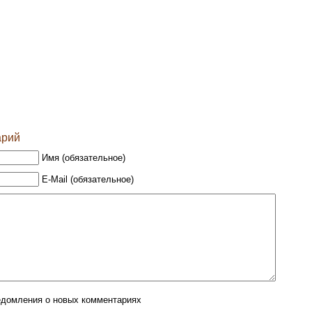
арий
Имя (обязательное)
E-Mail (обязательное)
едомления о новых комментариях