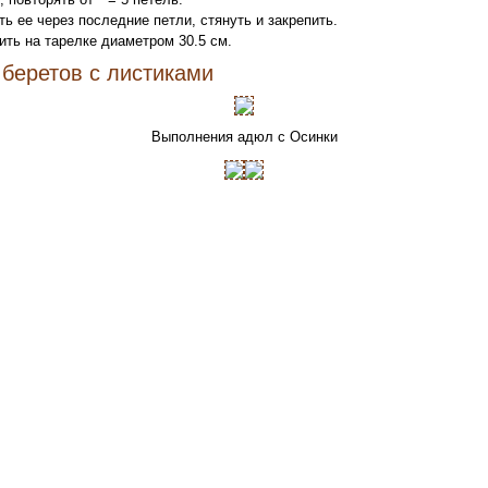
ть ее через последние петли, стянуть и закрепить.
ить на тарелке диаметром 30.5 см.
беретов с листиками
Выполнения адюл с Осинки