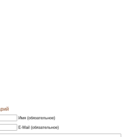
арий
Имя (обязательное)
E-Mail (обязательное)