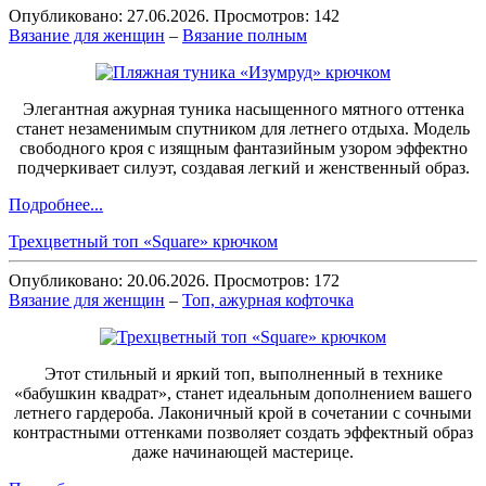
Опубликовано: 27.06.2026. Просмотров: 142
Вязание для женщин
–
Вязание полным
Элегантная ажурная туника насыщенного мятного оттенка
станет незаменимым спутником для летнего отдыха. Модель
свободного кроя с изящным фантазийным узором эффектно
подчеркивает силуэт, создавая легкий и женственный образ.
Подробнее...
Трехцветный топ «Square» крючком
Опубликовано: 20.06.2026. Просмотров: 172
Вязание для женщин
–
Топ, ажурная кофточка
Этот стильный и яркий топ, выполненный в технике
«бабушкин квадрат», станет идеальным дополнением вашего
летнего гардероба. Лаконичный крой в сочетании с сочными
контрастными оттенками позволяет создать эффектный образ
даже начинающей мастерице.