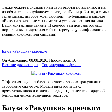
Также можете присылать нам свои работы по вязанию, и мы
их обязательно опубликуем в разделе «Ваши работы», а самых
талантливых авторов ждет сюрприз – публикация в разделе
«Вяжу на заказ», где мы поместим условия вязания на заказ и
Ваши контактные данные. Надеемся, вам понравится наш
портал, и вы найдете для себя интересующую информацию о
вязании крючком или спицами!
Блуза «Ракушка» крючком
Опубликовано: 08.08.2026. Просмотров: 16
Вязание для женщин
–
Топ, ажурная кофточка
Эффектная ажурная блуза крючком с узором «ракушки» и
свободным силуэтом. Модель вяжется из двух
прямоугольников и отлично подходит для летнего гардероба
благодаря лёгкой воздушной текстуре.
Блуза «Ракушка» крючком