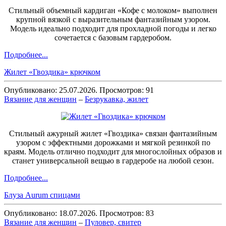
Стильный объемный кардиган «Кофе с молоком» выполнен
крупной вязкой с выразительным фантазийным узором.
Модель идеально подходит для прохладной погоды и легко
сочетается с базовым гардеробом.
Подробнее...
Жилет «Гвоздика» крючком
Опубликовано: 25.07.2026. Просмотров: 91
Вязание для женщин
–
Безрукавка, жилет
Стильный ажурный жилет «Гвоздика» связан фантазийным
узором с эффектными дорожками и мягкой резинкой по
краям. Модель отлично подходит для многослойных образов и
станет универсальной вещью в гардеробе на любой сезон.
Подробнее...
Блуза Aurum спицами
Опубликовано: 18.07.2026. Просмотров: 83
Вязание для женщин
–
Пуловер, свитер