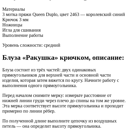
Материалы
3 мотка пряжи Queen Duplo, цвет 2463 — королевский синий
Крючок 3 мм
Ножницы
Игла для сшивания
Выполнение работы
Уровень сложности: средний
Блуза «Ракушка» крючком, описание:
Блуза состоит из трёх частей: двух одинаковых
прямоугольников для верхней части и основной части
изделия, которая затем вяжется по кругу. Начните работу с
выполнения одного прямоугольника.
Перед началом снимите мерку: измерьте расстояние от
нижней линии груди через плечо до спины на том же уровне.
Эта мерка соответствует высоте прямоугольника и проходит
примерно по линии рёбер.
По полученной длине выполните цепочку из воздушных
петель — она определит высоту прямоугольника.