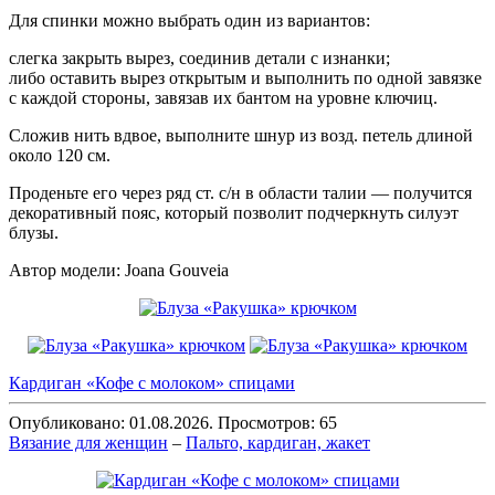
Для спинки можно выбрать один из вариантов:
слегка закрыть вырез, соединив детали с изнанки;
либо оставить вырез открытым и выполнить по одной завязке
с каждой стороны, завязав их бантом на уровне ключиц.
Сложив нить вдвое, выполните шнур из возд. петель длиной
около 120 см.
Проденьте его через ряд ст. с/н в области талии — получится
декоративный пояс, который позволит подчеркнуть силуэт
блузы.
Автор модели: Joana Gouveia
Кардиган «Кофе с молоком» спицами
Опубликовано: 01.08.2026. Просмотров: 65
Вязание для женщин
–
Пальто, кардиган, жакет