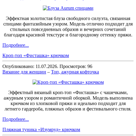
Эффектная золотистая блуза свободного силуэта, связанная
спицами фантазийным узором. Модель отлично подходит для
стильных повседневных образов и вечерних сочетаний
благодаря красивой текстуре и благородному оттенку пряжи.
Подробнее...
Кроп-топ «Фисташка» крючком
Опубликовано: 11.07.2026. Просмотров: 96
Вязание для женщин
–
Топ, ажурная кофточка
Эффектный вязаный кроп-топ «Фисташка» с чашечками,
ажурным узором и романтичной оборкой. Модель выполнена
крючком из хлопковой пряжи и идеально подходит для
летнего гардероба, пляжных образов и фестивального стиля.
Подробнее...
Пляжная туника «Изумруд» крючком