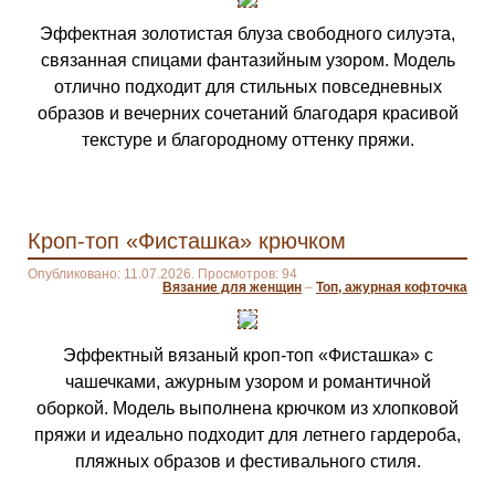
Эффектная золотистая блуза свободного силуэта,
связанная спицами фантазийным узором. Модель
отлично подходит для стильных повседневных
образов и вечерних сочетаний благодаря красивой
текстуре и благородному оттенку пряжи.
Кроп-топ «Фисташка» крючком
Опубликовано: 11.07.2026. Просмотров: 94
Вязание для женщин
–
Топ, ажурная кофточка
Эффектный вязаный кроп-топ «Фисташка» с
чашечками, ажурным узором и романтичной
оборкой. Модель выполнена крючком из хлопковой
пряжи и идеально подходит для летнего гардероба,
пляжных образов и фестивального стиля.