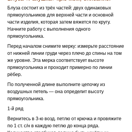
Блуза состоит из трёх частей: двух одинаковых
прямоугольников для верхней части и основной
части изделия, которая затем вяжется по кругу.
Начните работу с выполнения одного
прямоугольника.
Перед началом снимите мерку: измерьте расстояние
от нижней линии груди через плечо до спины на том
же уровне. Эта мерка соответствует высоте
прямоугольника и проходит примерно по линии
рёбер.
По полученной длине выполните цепочку из
воздушных петель — она определит высоту
прямоугольника.
1-й ряд
Вернитесь в 3-ю возд. петлю от крючка и провяжите
по 1 ст. с/н в каждую петлю до конца ряда.