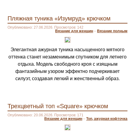
Пляжная туника «Изумруд» крючком
Опубликовано: 27.06.2026. Просмотров: 142
Вязание для женщин
–
Вязание полным
Элегантная ажурная туника насыщенного мятного
оттенка станет незаменимым спутником для летнего
отдыха. Модель свободного кроя с изящным
фантазийным узором эффектно подчеркивает
силуэт, создавая легкий и женственный образ.
Трехцветный топ «Square» крючком
Опубликовано: 20.06.2026. Просмотров: 171
Вязание для женщин
–
Топ, ажурная кофточка