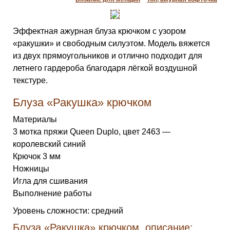
Эффектная ажурная блуза крючком с узором
«ракушки» и свободным силуэтом. Модель вяжется
из двух прямоугольников и отлично подходит для
летнего гардероба благодаря лёгкой воздушной
текстуре.
Блуза «Ракушка» крючком
Материалы
3 мотка пряжи Queen Duplo, цвет 2463 —
королевский синий
Крючок 3 мм
Ножницы
Игла для сшивания
Выполнение работы
Уровень сложности: средний
Блуза «Ракушка» крючком, описание: