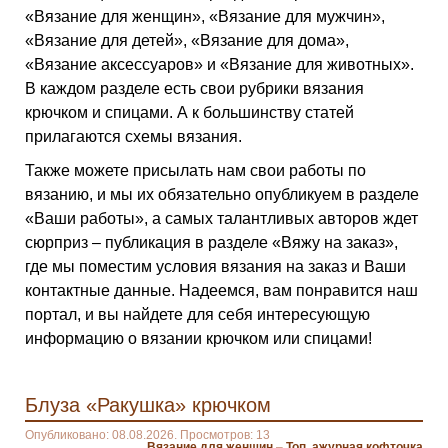
«Вязание для женщин», «Вязание для мужчин»,
«Вязание для детей», «Вязание для дома»,
«Вязание аксессуаров» и «Вязание для животных».
В каждом разделе есть свои рубрики вязания
крючком и спицами. А к большинству статей
прилагаются схемы вязания.
Также можете присылать нам свои работы по
вязанию, и мы их обязательно опубликуем в разделе
«Ваши работы», а самых талантливых авторов ждет
сюрприз – публикация в разделе «Вяжу на заказ»,
где мы поместим условия вязания на заказ и Ваши
контактные данные. Надеемся, вам понравится наш
портал, и вы найдете для себя интересующую
информацию о вязании крючком или спицами!
Блуза «Ракушка» крючком
Опубликовано: 08.08.2026. Просмотров: 13
Вязание для женщин
–
Топ, ажурная кофточка