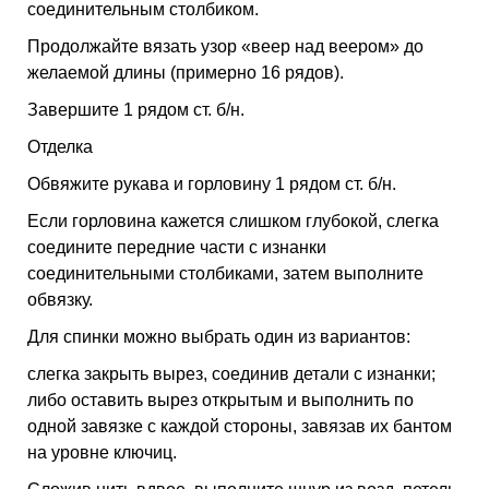
соединительным столбиком.
Продолжайте вязать узор «веер над веером» до
желаемой длины (примерно 16 рядов).
Завершите 1 рядом ст. б/н.
Отделка
Обвяжите рукава и горловину 1 рядом ст. б/н.
Если горловина кажется слишком глубокой, слегка
соедините передние части с изнанки
соединительными столбиками, затем выполните
обвязку.
Для спинки можно выбрать один из вариантов:
слегка закрыть вырез, соединив детали с изнанки;
либо оставить вырез открытым и выполнить по
одной завязке с каждой стороны, завязав их бантом
на уровне ключиц.