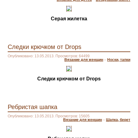
Серая жилетка
Следки крючком от Drops
Опубликовано: 13.05.2013. Просмотров: 64499
Вязание для женщин
–
Носки, тапки
Следки крючком от Drops
Ребристая шапка
Опубликовано: 13.05.2013. Просмотров: 15605
Вязание для женщин
–
Шапка, берет