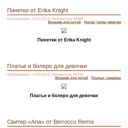
Пинетки от Erika Knight
Опубликовано: 13.05.2013. Просмотров: 45883
Вязание для детей
–
Носки, тапки, пинетки
Пинетки от Erika Knight
Платье и болеро для девочки
Опубликовано: 13.05.2013. Просмотров: 99748
Вязание для детей
–
Платье, сарафан
Платье и болеро для девочки
Свитер «Ana» от Berrocco Remix