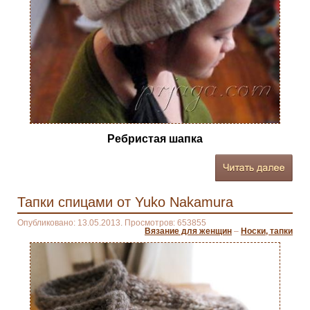
Ребристая шапка
Тапки спицами от Yuko Nakamura
Опубликовано: 13.05.2013. Просмотров: 653855
Вязание для женщин
–
Носки, тапки