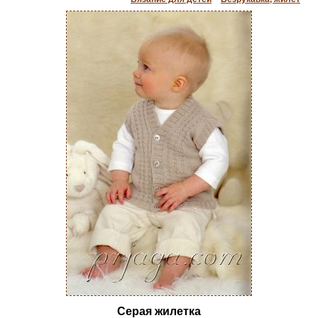
Серая жилетка