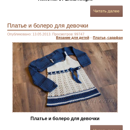
Платье и болеро для девочки
Опубликовано: 13.05.2013. Просмотров: 99747
Вязание для детей
–
Платье, сарафан
Платье и болеро для девочки