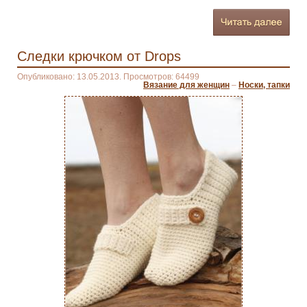
Следки крючком от Drops
Опубликовано: 13.05.2013. Просмотров: 64499
Вязание для женщин
–
Носки, тапки