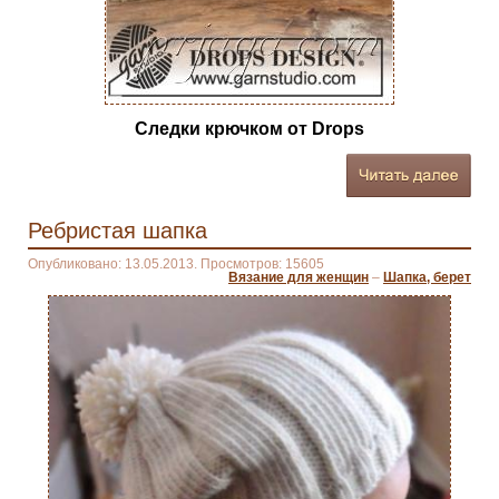
Следки крючком от Drops
Ребристая шапка
Опубликовано: 13.05.2013. Просмотров: 15605
Вязание для женщин
–
Шапка, берет