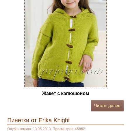
Жакет с капюшоном
Пинетки от Erika Knight
Опубликовано: 13.05.2013. Просмотров: 45882