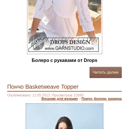
Болеро с рукавами от Drops
Пончо Basketweave Topper
Опубликовано: 12.05.2013. Просмотров: 22095
Вязание для женщин
–
Пончо, болеро, накидка