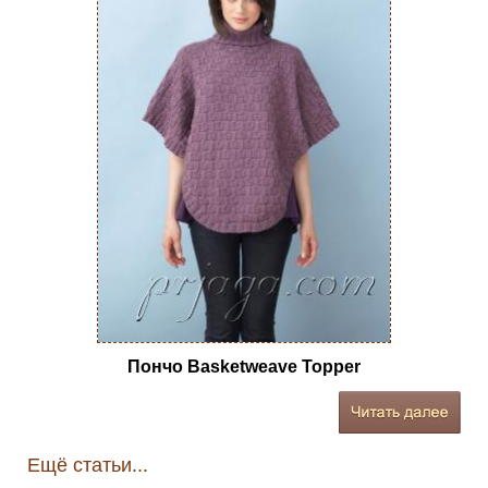
Пончо Basketweave Topper
Ещё статьи...