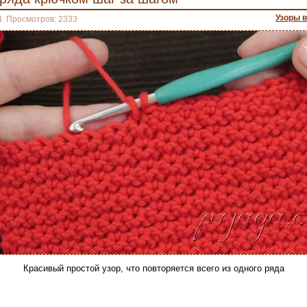
Узоры 
4. Просмотров: 2333
Красивый простой узор, что повторяется всего из одного ряда