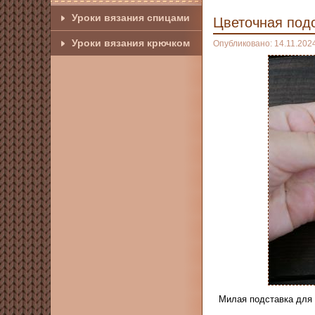
Уроки вязания спицами
Цветочная под
Уроки вязания крючком
Опубликовано: 14.11.202
Милая подставка для 