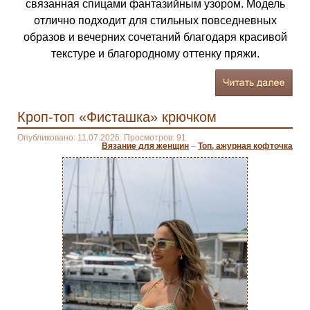
связанная спицами фантазийным узором. Модель
отлично подходит для стильных повседневных
образов и вечерних сочетаний благодаря красивой
текстуре и благородному оттенку пряжи.
Кроп-топ «Фисташка» крючком
Опубликовано: 11.07.2026. Просмотров: 91
Вязание для женщин
–
Топ, ажурная кофточка