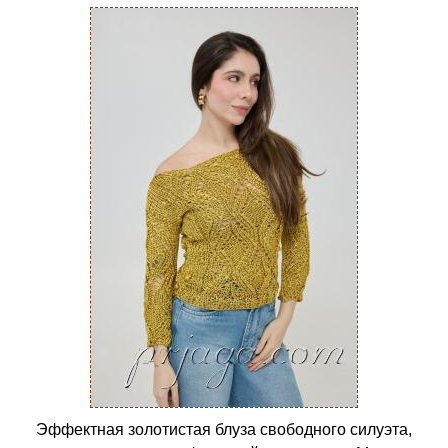
Эффектная золотистая блуза свободного силуэта,