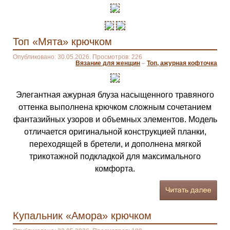
Топ «Мята» крючком
Опубликовано: 30.05.2026. Просмотров: 226
Вязание для женщин
–
Топ, ажурная кофточка
Элегантная ажурная блуза насыщенного травяного
оттенка выполнена крючком сложным сочетанием
фантазийных узоров и объемных элементов. Модель
отличается оригинальной конструкцией планки,
переходящей в бретели, и дополнена мягкой
трикотажной подкладкой для максимального
комфорта.
Купальник «Амора» крючком