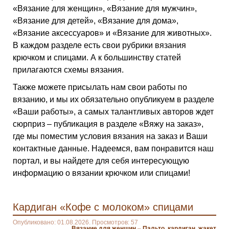
«Вязание для женщин», «Вязание для мужчин»,
«Вязание для детей», «Вязание для дома»,
«Вязание аксессуаров» и «Вязание для животных».
В каждом разделе есть свои рубрики вязания
крючком и спицами. А к большинству статей
прилагаются схемы вязания.
Также можете присылать нам свои работы по
вязанию, и мы их обязательно опубликуем в разделе
«Ваши работы», а самых талантливых авторов ждет
сюрприз – публикация в разделе «Вяжу на заказ»,
где мы поместим условия вязания на заказ и Ваши
контактные данные. Надеемся, вам понравится наш
портал, и вы найдете для себя интересующую
информацию о вязании крючком или спицами!
Кардиган «Кофе с молоком» спицами
Опубликовано: 01.08.2026. Просмотров: 57
Вязание для женщин
–
Пальто, кардиган, жакет