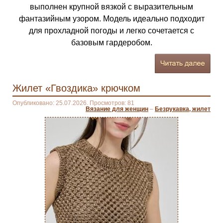
выполнен крупной вязкой с выразительным
фантазийным узором. Модель идеально подходит
для прохладной погоды и легко сочетается с
базовым гардеробом.
Жилет «Гвоздика» крючком
Опубликовано: 25.07.2026. Просмотров: 81
Вязание для женщин
–
Безрукавка, жилет