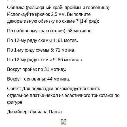
Обвязка (рельефный край, проймы и горловина):
Используйте крючок 2,5 мм. Выполните
декоративную обвязку по схеме 7 (1-й ряд):
По наборному краю (талия): 58 мотивов.
По 12-му ряду схемы 1: 61 мотив.
По 1-му ряду схемы 5: 71 мотив.
По 12-му ряду схемы 5: 86 мотивов.
Вокруг пройм: по 31 мотиву.
Вокруг горловины: 44 мотива.
Совет: Для подкладки рекомендуется сшить
отдельное платье-чехол из эластичного трикотажа по
фигуре.
Дизайнер: Лусиана Панза