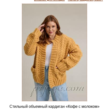
Стильный объемный кардиган «Кофе с молоком»